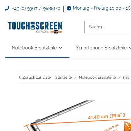
Montag - Freitag 10.00 - 1
+49 (0) 9367 / 98881-0
Notebook Ersatzteile
Smartphone Ersatzteile
Zurück zur Liste
Startseite
Notebook Ersatzteile
nac