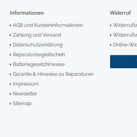
Informationen
Widerruf
AGB und Kundeninformationen
Widerrufs
Zahlung und Versand
Widerrufsr
Datenschutzerklärung
Online-Wi
Reparaturbegleitschein
Batteriegesetzhinweise
Garantie & Hinweise zu Reparaturen
Impressum
Newsletter
Sitemap