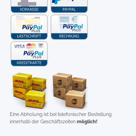
Eine Abholung ist bei telefonischer Bestellung
innerhalb der Geschäftszeiten
möglich!