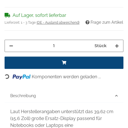
Auf Lager, sofort lieferbar
Frage zum Artikel
Lieferzeit:
1 - 3 Tage
(DE - Ausland abweichend)
Stück
Loading...
Komponenten werden geladen ...
Beschreibung
Laut Herstellerangaben unterstützt das 39,62 cm
(15,6 Zoll) große Ersatz-Display passend für
Notebooks oder Laptops eine