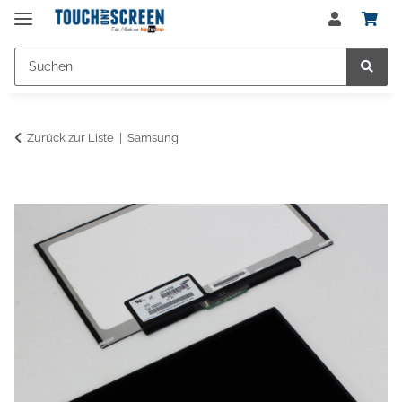
Zurück zur Liste
Samsung