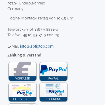
97294 Unterpleichfeld
Germany
Hotline: Montag-Freitag von 10-15 Uhr
Telefon:
+49 (0) 9367-98881-0
Telefax: +49 (0) 9367-98881-29
E-Mail:
info@laptiptop.com
Zahlung & Versand