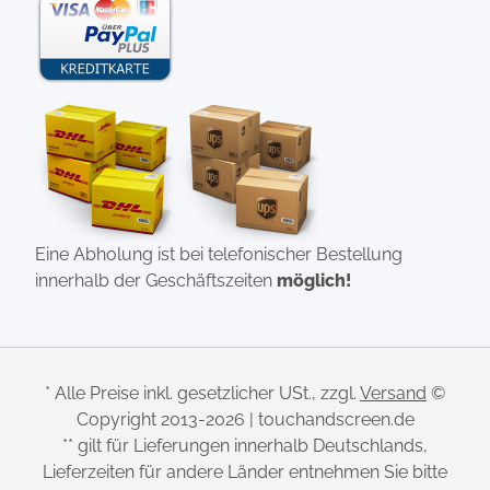
Eine Abholung ist bei telefonischer Bestellung
innerhalb der Geschäftszeiten
möglich!
* Alle Preise inkl. gesetzlicher USt., zzgl.
Versand
©
Copyright 2013-2026 | touchandscreen.de
** gilt für Lieferungen innerhalb Deutschlands,
Lieferzeiten für andere Länder entnehmen Sie bitte