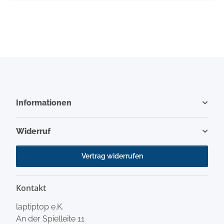
Informationen
Widerruf
Vertrag widerrufen
Kontakt
laptiptop e.K.
An der Spielleite 11