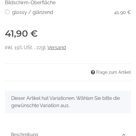
Bildschirm-Oberfläche
glossy / glänzend
41,90 €
41,90 €
inkl. 19% USt. , zzgl.
Versand
Frage zum Artikel
x
Dieser Artikel hat Variationen. Wählen Sie bitte die
gewünschte Variation aus.
Beschreibung