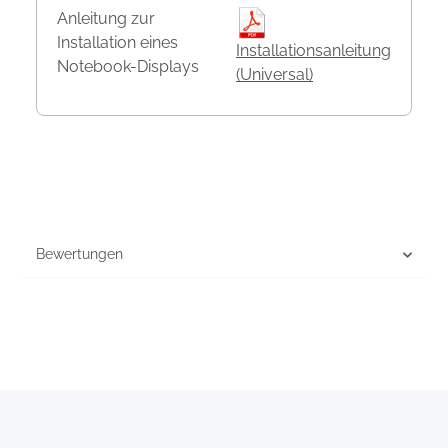
Anleitung zur
Installation eines
Installationsanleitung
Notebook-Displays
(Universal)
Bewertungen