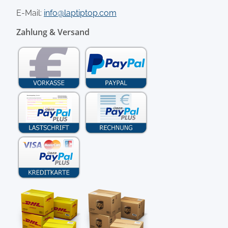
E-Mail:
info@laptiptop.com
Zahlung & Versand