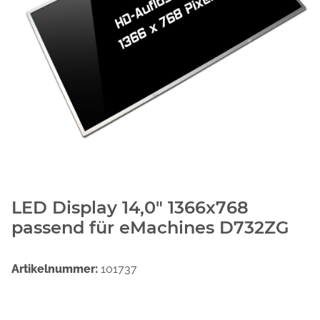
LED Display 14,0" 1366x768
passend für eMachines D732ZG
Artikelnummer:
101737