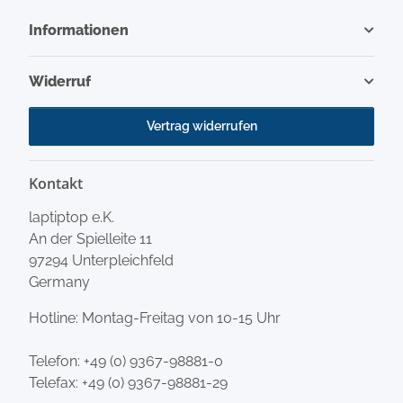
Informationen
Widerruf
Vertrag widerrufen
Kontakt
laptiptop e.K.
An der Spielleite 11
97294 Unterpleichfeld
Germany
Hotline: Montag-Freitag von 10-15 Uhr
Telefon:
+49 (0) 9367-98881-0
Telefax: +49 (0) 9367-98881-29