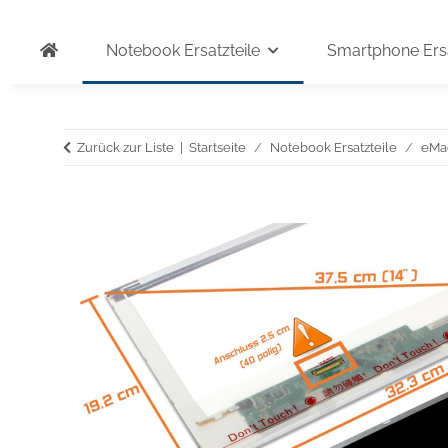
Notebook Ersatzteile
Smartphone Ersa
Zurück zur Liste
Startseite
Notebook Ersatzteile
eMa