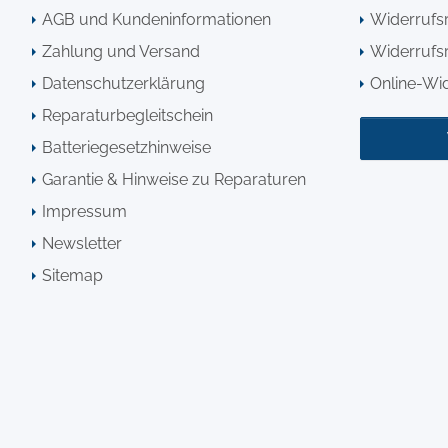
AGB und Kundeninformationen
Widerrufs
Zahlung und Versand
Widerrufsr
Datenschutzerklärung
Online-Wi
Reparaturbegleitschein
Batteriegesetzhinweise
Garantie & Hinweise zu Reparaturen
Impressum
Newsletter
Sitemap