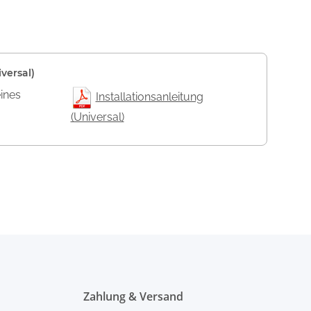
versal)
eines
Installationsanleitung
(Universal)
Zahlung & Versand