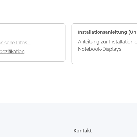
Installationsanleitung (Uni
Anleitung zur Installation 
nische Infos -
Notebook-Displays
ezifikation
Kontakt