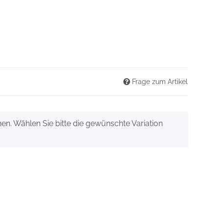
Frage zum Artikel
onen. Wählen Sie bitte die gewünschte Variation