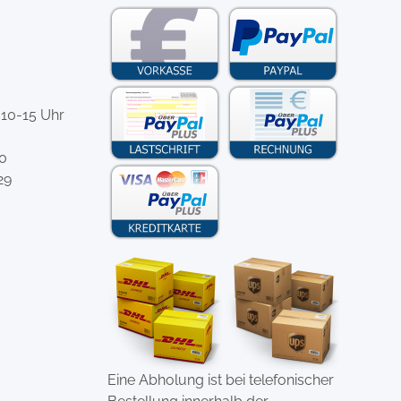
 10-15 Uhr
-0
29
Eine Abholung ist bei telefonischer