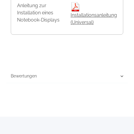
Anleitung zur
Installation eines
Installationsanleitung
Notebook-Displays
(Universal)
Bewertungen