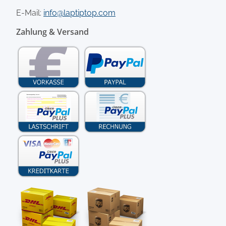
E-Mail:
info@laptiptop.com
Zahlung & Versand