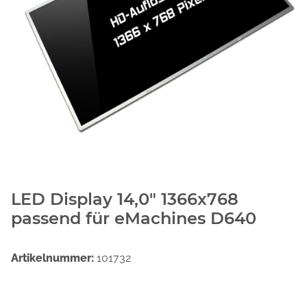
LED Display 14,0" 1366x768
passend für eMachines D640
Artikelnummer:
101732