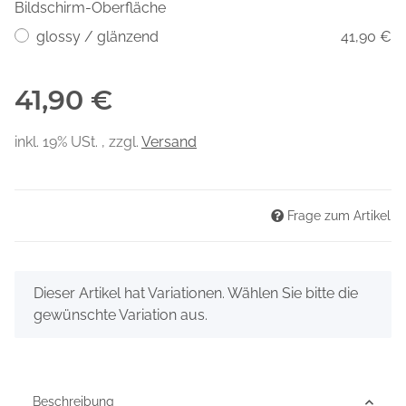
Bildschirm-Oberfläche
glossy / glänzend
41,90 €
41,90 €
inkl. 19% USt. , zzgl.
Versand
Frage zum Artikel
x
Dieser Artikel hat Variationen. Wählen Sie bitte die
gewünschte Variation aus.
Beschreibung