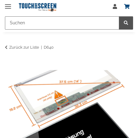
Zurück zur Liste
D640