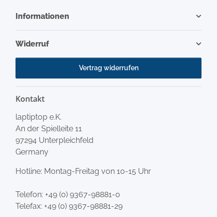
Informationen
Widerruf
Vertrag widerrufen
Kontakt
laptiptop e.K.
An der Spielleite 11
97294 Unterpleichfeld
Germany
Hotline: Montag-Freitag von 10-15 Uhr
Telefon:
+49 (0) 9367-98881-0
Telefax: +49 (0) 9367-98881-29