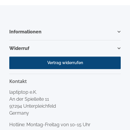
Informationen
Widerruf
Vertrag widerrufen
Kontakt
laptiptop e.K.
An der Spielleite 11
97294 Unterpleichfeld
Germany
Hotline: Montag-Freitag von 10-15 Uhr