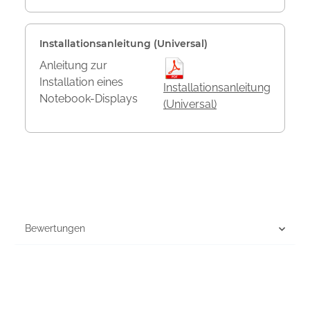
Installationsanleitung (Universal)
Anleitung zur
Installation eines
Installationsanleitung
Notebook-Displays
(Universal)
Bewertungen