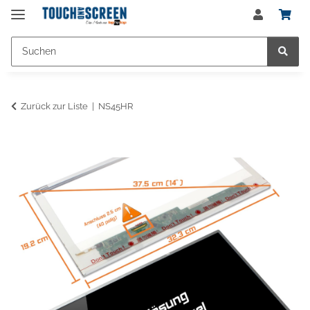
Zurück zur Liste
NS45HR