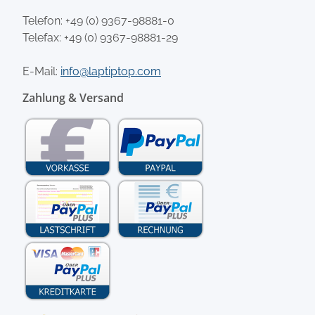
Telefon:
+49 (0) 9367-98881-0
Telefax: +49 (0) 9367-98881-29
E-Mail:
info@laptiptop.com
Zahlung & Versand