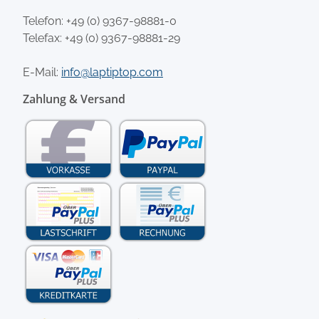
Telefon:
+49 (0) 9367-98881-0
Telefax: +49 (0) 9367-98881-29
E-Mail:
info@laptiptop.com
Zahlung & Versand