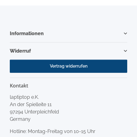
Informationen
Widerruf
Vertrag widerrufen
Kontakt
laptiptop e.K.
An der Spielleite 11
97294 Unterpleichfeld
Germany
Hotline: Montag-Freitag von 10-15 Uhr