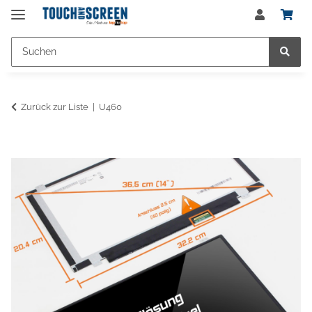
Zurück zur Liste
U460