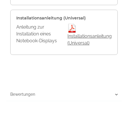
Installationsanleitung (Universal)
Anleitung zur
Installation eines
Installationsanleitung
Notebook-Displays
(Universal)
Bewertungen