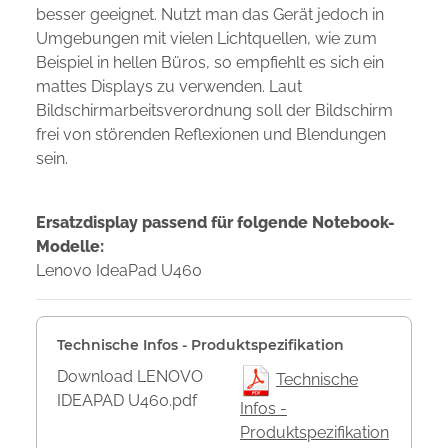
besser geeignet. Nutzt man das Gerät jedoch in
Umgebungen mit vielen Lichtquellen, wie zum
Beispiel in hellen Büros, so empfiehlt es sich ein
mattes Displays zu verwenden. Laut
Bildschirmarbeitsverordnung soll der Bildschirm
frei von störenden Reflexionen und Blendungen
sein.
Ersatzdisplay passend für folgende Notebook-
Modelle:
Lenovo IdeaPad U460
Technische Infos - Produktspezifikation
Download LENOVO
Technische
IDEAPAD U460.pdf
Infos -
Produktspezifikation