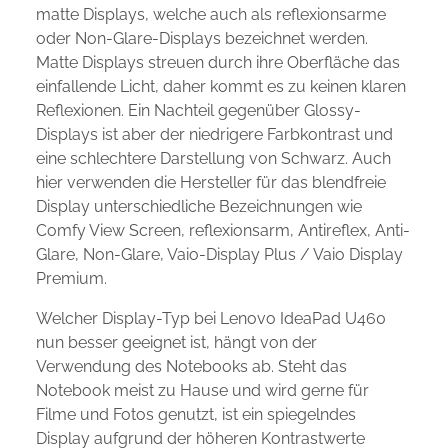
matte Displays, welche auch als reflexionsarme
oder Non-Glare-Displays bezeichnet werden.
Matte Displays streuen durch ihre Oberfläche das
einfallende Licht, daher kommt es zu keinen klaren
Reflexionen. Ein Nachteil gegenüber Glossy-
Displays ist aber der niedrigere Farbkontrast und
eine schlechtere Darstellung von Schwarz. Auch
hier verwenden die Hersteller für das blendfreie
Display unterschiedliche Bezeichnungen wie
Comfy View Screen, reflexionsarm, Antireflex, Anti-
Glare, Non-Glare, Vaio-Display Plus / Vaio Display
Premium.
Welcher Display-Typ bei Lenovo IdeaPad U460
nun besser geeignet ist, hängt von der
Verwendung des Notebooks ab. Steht das
Notebook meist zu Hause und wird gerne für
Filme und Fotos genutzt, ist ein spiegelndes
Display aufgrund der höheren Kontrastwerte