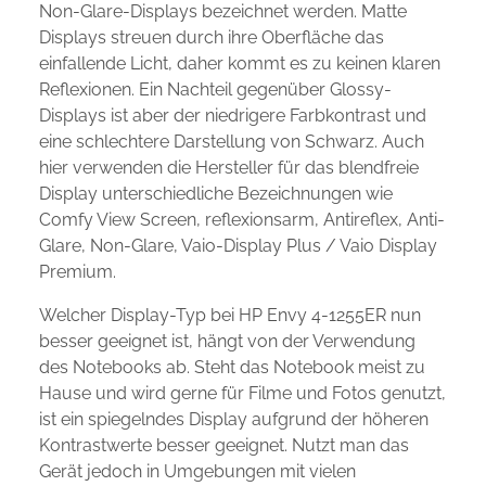
Non-Glare-Displays bezeichnet werden. Matte
Displays streuen durch ihre Oberfläche das
einfallende Licht, daher kommt es zu keinen klaren
Reflexionen. Ein Nachteil gegenüber Glossy-
Displays ist aber der niedrigere Farbkontrast und
eine schlechtere Darstellung von Schwarz. Auch
hier verwenden die Hersteller für das blendfreie
Display unterschiedliche Bezeichnungen wie
Comfy View Screen, reflexionsarm, Antireflex, Anti-
Glare, Non-Glare, Vaio-Display Plus / Vaio Display
Premium.
Welcher Display-Typ bei HP Envy 4-1255ER nun
besser geeignet ist, hängt von der Verwendung
des Notebooks ab. Steht das Notebook meist zu
Hause und wird gerne für Filme und Fotos genutzt,
ist ein spiegelndes Display aufgrund der höheren
Kontrastwerte besser geeignet. Nutzt man das
Gerät jedoch in Umgebungen mit vielen