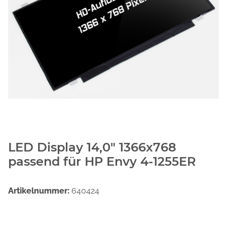
LED Display 14,0" 1366x768
passend für HP Envy 4-1255ER
Artikelnummer:
640424