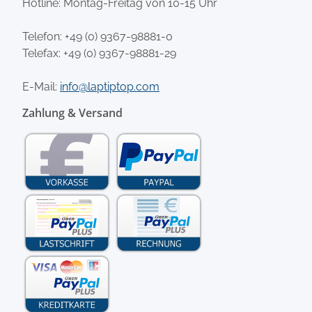
Hotline: Montag-Freitag von 10-15 Uhr
Telefon:
+49 (0) 9367-98881-0
Telefax: +49 (0) 9367-98881-29
E-Mail:
info@laptiptop.com
Zahlung & Versand