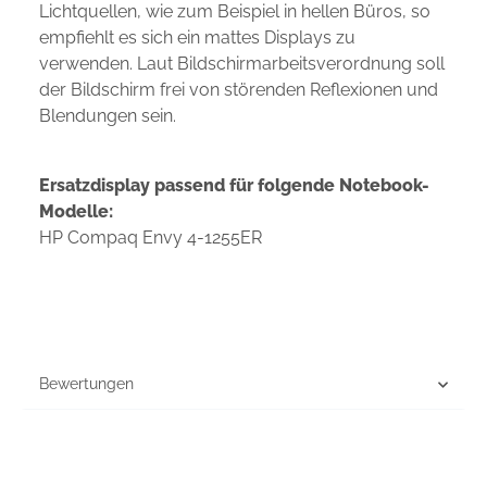
Lichtquellen, wie zum Beispiel in hellen Büros, so
empfiehlt es sich ein mattes Displays zu
verwenden. Laut Bildschirmarbeitsverordnung soll
der Bildschirm frei von störenden Reflexionen und
Blendungen sein.
Ersatzdisplay passend für folgende Notebook-
Modelle:
HP Compaq Envy 4-1255ER
Bewertungen