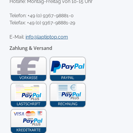
Hotline: Montag-Freitag von 10-15 Uhr
Telefon:
+49 (0) 9367-98881-0
Telefax: +49 (0) 9367-98881-29
E-Mail:
info@laptiptop.com
Zahlung & Versand