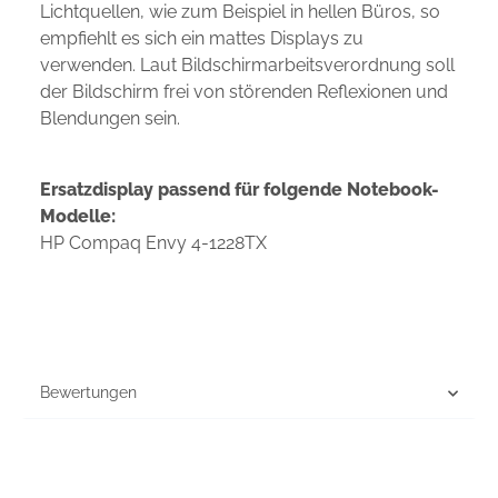
Lichtquellen, wie zum Beispiel in hellen Büros, so
empfiehlt es sich ein mattes Displays zu
verwenden. Laut Bildschirmarbeitsverordnung soll
der Bildschirm frei von störenden Reflexionen und
Blendungen sein.
Ersatzdisplay passend für folgende Notebook-
Modelle:
HP Compaq Envy 4-1228TX
Bewertungen