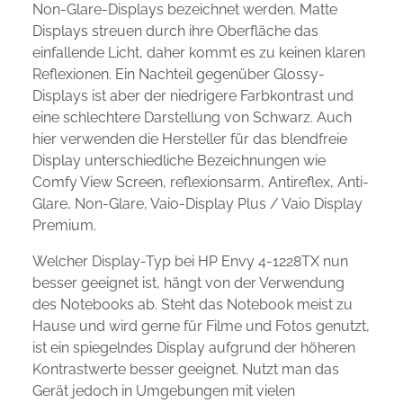
Non-Glare-Displays bezeichnet werden. Matte
Displays streuen durch ihre Oberfläche das
einfallende Licht, daher kommt es zu keinen klaren
Reflexionen. Ein Nachteil gegenüber Glossy-
Displays ist aber der niedrigere Farbkontrast und
eine schlechtere Darstellung von Schwarz. Auch
hier verwenden die Hersteller für das blendfreie
Display unterschiedliche Bezeichnungen wie
Comfy View Screen, reflexionsarm, Antireflex, Anti-
Glare, Non-Glare, Vaio-Display Plus / Vaio Display
Premium.
Welcher Display-Typ bei HP Envy 4-1228TX nun
besser geeignet ist, hängt von der Verwendung
des Notebooks ab. Steht das Notebook meist zu
Hause und wird gerne für Filme und Fotos genutzt,
ist ein spiegelndes Display aufgrund der höheren
Kontrastwerte besser geeignet. Nutzt man das
Gerät jedoch in Umgebungen mit vielen