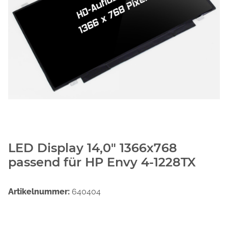
LED Display 14,0" 1366x768
passend für HP Envy 4-1228TX
Artikelnummer:
640404