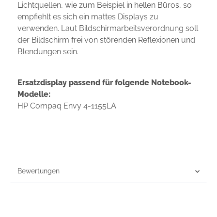
Lichtquellen, wie zum Beispiel in hellen Büros, so
empfiehlt es sich ein mattes Displays zu
verwenden. Laut Bildschirmarbeitsverordnung soll
der Bildschirm frei von störenden Reflexionen und
Blendungen sein.
Ersatzdisplay passend für folgende Notebook-
Modelle:
HP Compaq Envy 4-1155LA
Bewertungen