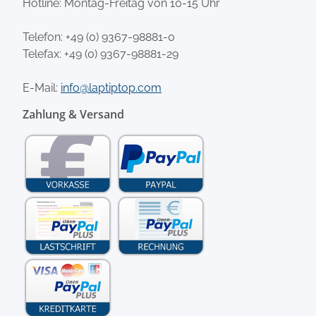
Hotline: Montag-Freitag von 10-15 Uhr
Telefon:
+49 (0) 9367-98881-0
Telefax: +49 (0) 9367-98881-29
E-Mail:
info@laptiptop.com
Zahlung & Versand