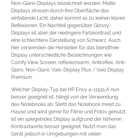
Non-Glare-Displays bezeichnet werden. Matte
Displays streuen durch ihre Oberfläche das
einfallende Licht, daher kommt es zu keinen klaren
Reflexionen. Ein Nachteil gegenüber Glossy-
Displays ist aber der niedrigere Farbkontrast und
eine schlechtere Darstellung von Schwarz. Auch
hier verwenden die Hersteller für das blendfreie
Display unterschiedliche Bezeichnungen wie
Comfy View Screen, reflexionsarm, Antireflex, Anti-
Glare, Non-Glare, Vaio-Display Plus / Vaio Display
Premium.
Welcher Display-Typ bei HP Envy 4-1155LA nun
besser geeignet ist, hängt von der Verwendung
des Notebooks ab. Steht das Notebook meist zu
Hause und wird gerne für Filme und Fotos genutzt,
ist ein spiegelndes Display aufgrund der höheren
Kontrastwerte besser geeignet. Nutzt man das
Gerät jedoch in Umgebungen mit vielen