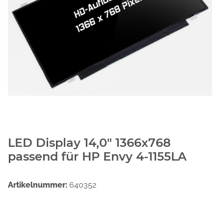
LED Display 14,0" 1366x768
passend für HP Envy 4-1155LA
Artikelnummer:
640352