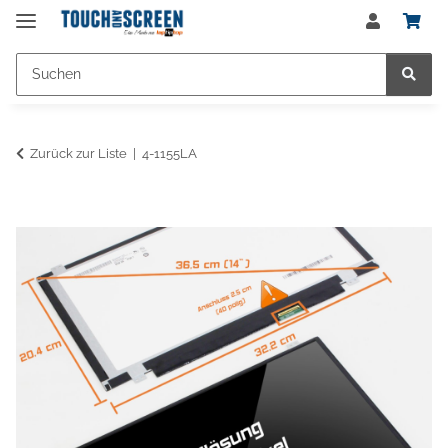
Zurück zur Liste
4-1155LA