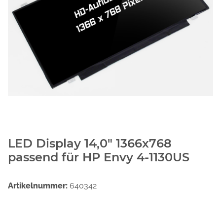
LED Display 14,0" 1366x768
passend für HP Envy 4-1130US
Artikelnummer:
640342