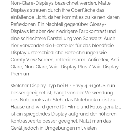
Non-Glare-Displays bezeichnet werden. Matte
Displays streuen durch ihre Oberfläche das
einfallende Licht, daher kommt es zu keinen klaren
Reflexionen. Ein Nachteil gegenüber Glossy-
Displays ist aber der niedrigere Farbkontrast und
eine schlechtere Darstellung von Schwarz. Auch
hier verwenden die Hersteller für das blendfreie
Display unterschiedliche Bezeichnungen wie
Comfy View Screen, reflexionsarm, Antireflex, Anti-
Glare, Non-Glare, Vaio-Display Plus / Vaio Display
Premium.
Welcher Display-Typ bei HP Envy 4-1130US nun
besser geeignet ist, hängt von der Verwendung
des Notebooks ab. Steht das Notebook meist zu
Hause und wird gerne für Filme und Fotos genutzt,
ist ein spiegelndes Display aufgrund der höheren
Kontrastwerte besser geeignet. Nutzt man das
Gerät jedoch in Umgebungen mit vielen