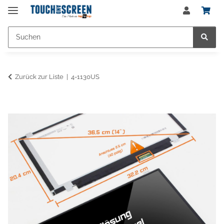
Zurück zur Liste
4-1130US