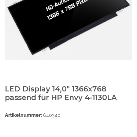
LED Display 14,0" 1366x768
passend für HP Envy 4-1130LA
Artikelnummer:
640340