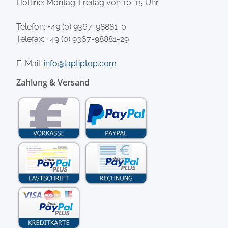
Hotline: Montag-Freitag von 10-15 Uhr
Telefon:
+49 (0) 9367-98881-0
Telefax: +49 (0) 9367-98881-29
E-Mail:
info@laptiptop.com
Zahlung & Versand