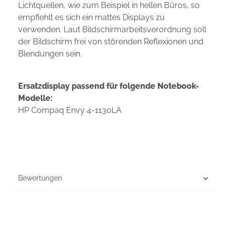
Lichtquellen, wie zum Beispiel in hellen Büros, so
empfiehlt es sich ein mattes Displays zu
verwenden. Laut Bildschirmarbeitsverordnung soll
der Bildschirm frei von störenden Reflexionen und
Blendungen sein.
Ersatzdisplay passend für folgende Notebook-
Modelle:
HP Compaq Envy 4-1130LA
Bewertungen