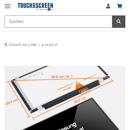
Zurück zur Liste
4-1130LA