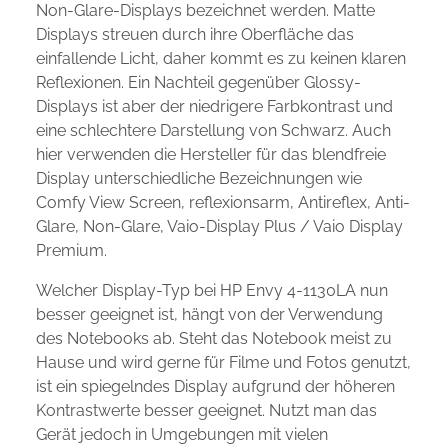
Non-Glare-Displays bezeichnet werden. Matte
Displays streuen durch ihre Oberfläche das
einfallende Licht, daher kommt es zu keinen klaren
Reflexionen. Ein Nachteil gegenüber Glossy-
Displays ist aber der niedrigere Farbkontrast und
eine schlechtere Darstellung von Schwarz. Auch
hier verwenden die Hersteller für das blendfreie
Display unterschiedliche Bezeichnungen wie
Comfy View Screen, reflexionsarm, Antireflex, Anti-
Glare, Non-Glare, Vaio-Display Plus / Vaio Display
Premium.
Welcher Display-Typ bei HP Envy 4-1130LA nun
besser geeignet ist, hängt von der Verwendung
des Notebooks ab. Steht das Notebook meist zu
Hause und wird gerne für Filme und Fotos genutzt,
ist ein spiegelndes Display aufgrund der höheren
Kontrastwerte besser geeignet. Nutzt man das
Gerät jedoch in Umgebungen mit vielen