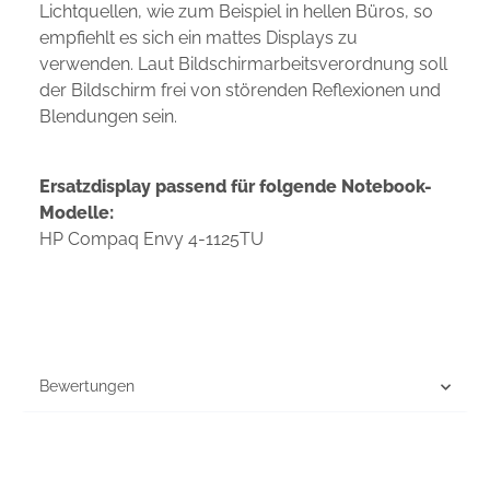
Lichtquellen, wie zum Beispiel in hellen Büros, so
empfiehlt es sich ein mattes Displays zu
verwenden. Laut Bildschirmarbeitsverordnung soll
der Bildschirm frei von störenden Reflexionen und
Blendungen sein.
Ersatzdisplay passend für folgende Notebook-
Modelle:
HP Compaq Envy 4-1125TU
Bewertungen