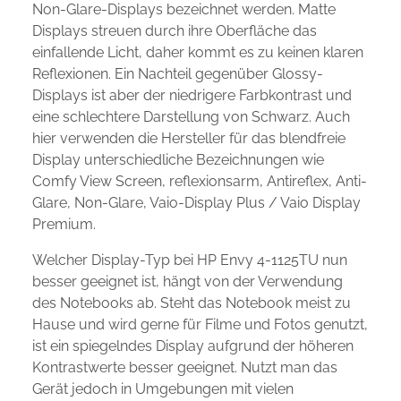
Non-Glare-Displays bezeichnet werden. Matte
Displays streuen durch ihre Oberfläche das
einfallende Licht, daher kommt es zu keinen klaren
Reflexionen. Ein Nachteil gegenüber Glossy-
Displays ist aber der niedrigere Farbkontrast und
eine schlechtere Darstellung von Schwarz. Auch
hier verwenden die Hersteller für das blendfreie
Display unterschiedliche Bezeichnungen wie
Comfy View Screen, reflexionsarm, Antireflex, Anti-
Glare, Non-Glare, Vaio-Display Plus / Vaio Display
Premium.
Welcher Display-Typ bei HP Envy 4-1125TU nun
besser geeignet ist, hängt von der Verwendung
des Notebooks ab. Steht das Notebook meist zu
Hause und wird gerne für Filme und Fotos genutzt,
ist ein spiegelndes Display aufgrund der höheren
Kontrastwerte besser geeignet. Nutzt man das
Gerät jedoch in Umgebungen mit vielen