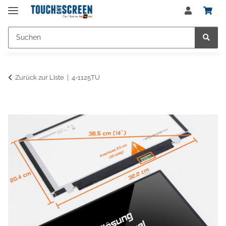
Zurück zur Liste
4-1125TU