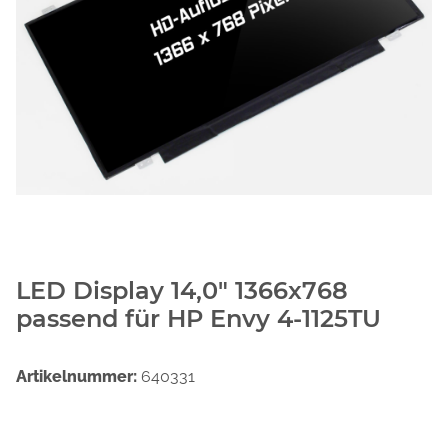
LED Display 14,0" 1366x768
passend für HP Envy 4-1125TU
Artikelnummer:
640331