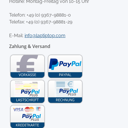
Hotline: Montag-Freitag von 10-15 Uhr
Telefon:
+49 (0) 9367-98881-0
Telefax: +49 (0) 9367-98881-29
E-Mail:
info@laptiptop.com
Zahlung & Versand