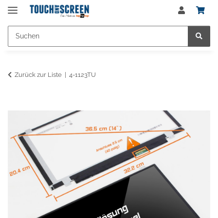
Zurück zur Liste
4-1123TU