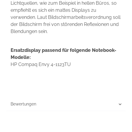
Lichtquellen, wie zum Beispiel in hellen Büros, so
empfiehlt es sich ein mattes Displays zu
verwenden. Laut Bildschirmarbeitsverordnung soll
der Bildschirm frei von störenden Reflexionen und
Blendungen sein.
Ersatzdisplay passend für folgende Notebook-
Modelle:
HP Compaq Envy 4-1123TU
Bewertungen