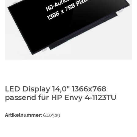
LED Display 14,0" 1366x768
passend für HP Envy 4-1123TU
Artikelnummer:
640329