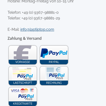
Hotline: Montag-Freitag von 10-15 Uhr
Telefon:
+49 (0) 9367-98881-0
Telefax: +49 (0) 9367-98881-29
E-Mail:
info@laptiptop.com
Zahlung & Versand