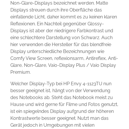
Non-Glare-Displays bezeichnet werden. Matte
Displays streuen durch ihre Oberfläche das
einfallende Licht, daher kommt es zu keinen klaren
Reflexionen. Ein Nachteil gegenüber Glossy-
Displays ist aber der niedrigere Farbkontrast und
eine schlechtere Darstellung von Schwarz. Auch
hier verwenden die Hersteller für das blendfreie
Display unterschiedliche Bezeichnungen wie
Comfy View Screen, reflexionsarm, Antireflex, Anti-
Glare, Non-Glare, Vaio-Display Plus / Vaio Display
Premium.
Welcher Display-Typ bei HP Envy 4-1123TU nun
besser geeignet ist, hängt von der Verwendung
des Notebooks ab. Steht das Notebook meist zu
Hause und wird gerne für Filme und Fotos genutzt,
ist ein spiegelndes Display aufgrund der höheren
Kontrastwerte besser geeignet. Nutzt man das
Gerät jedoch in Umgebungen mit vielen