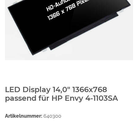
LED Display 14,0" 1366x768
passend für HP Envy 4-1103SA
Artikelnummer:
640300