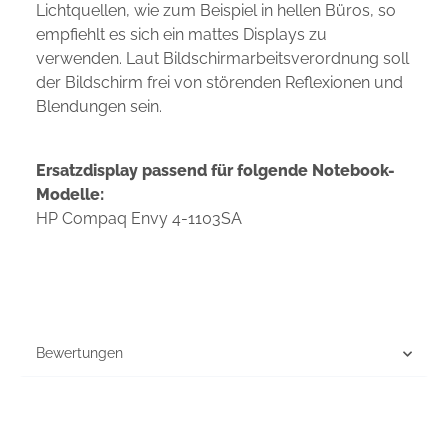
Lichtquellen, wie zum Beispiel in hellen Büros, so
empfiehlt es sich ein mattes Displays zu
verwenden. Laut Bildschirmarbeitsverordnung soll
der Bildschirm frei von störenden Reflexionen und
Blendungen sein.
Ersatzdisplay passend für folgende Notebook-
Modelle:
HP Compaq Envy 4-1103SA
Bewertungen