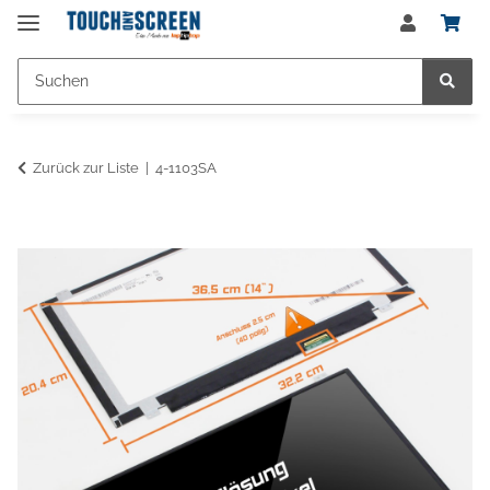
Zurück zur Liste
4-1103SA