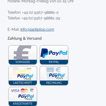
Hotline: Montag-Freitag von 10-15 Uhr
Telefon:
+49 (0) 9367-98881-0
Telefax: +49 (0) 9367-98881-29
E-Mail:
info@laptiptop.com
Zahlung & Versand