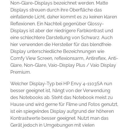
Non-Glare-Displays bezeichnet werden. Matte
Displays streuen durch ihre Oberfläche das
einfallende Licht, daher kommt es zu keinen klaren
Reflexionen. Ein Nachteil gegenüber Glossy-
Displays ist aber der niedrigere Farbkontrast und
eine schlechtere Darstellung von Schwarz. Auch
hier verwenden die Hersteller für das blendfreie
Display unterschiedliche Bezeichnungen wie
Comfy View Screen, reflexionsarm, Antireflex, Anti-
Glare, Non-Glare, Vaio-Display Plus / Vaio Display
Premium.
Welcher Display-Typ bei HP Envy 4-1103SA nun
besser geeignet ist, hängt von der Verwendung
des Notebooks ab. Steht das Notebook meist zu
Hause und wird gerne für Filme und Fotos genutzt,
ist ein spiegelndes Display aufgrund der höheren
Kontrastwerte besser geeignet. Nutzt man das
Gerät jedoch in Umgebungen mit vielen