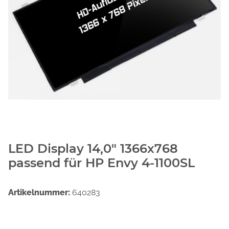
LED Display 14,0" 1366x768
passend für HP Envy 4-1100SL
Artikelnummer:
640283