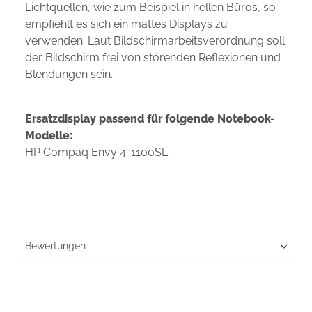
Lichtquellen, wie zum Beispiel in hellen Büros, so
empfiehlt es sich ein mattes Displays zu
verwenden. Laut Bildschirmarbeitsverordnung soll
der Bildschirm frei von störenden Reflexionen und
Blendungen sein.
Ersatzdisplay passend für folgende Notebook-
Modelle:
HP Compaq Envy 4-1100SL
Bewertungen