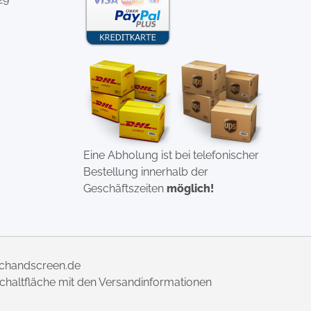
Eine Abholung ist bei telefonischer
Bestellung innerhalb der
Geschäftszeiten
möglich!
uchandscreen.de
 Schaltfläche mit den Versandinformationen