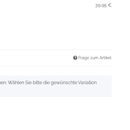
39,95 €
Frage zum Artikel
onen. Wählen Sie bitte die gewünschte Variation