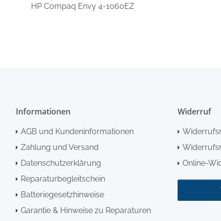
HP Compaq Envy 4-1060EZ
Informationen
Widerruf
AGB und Kundeninformationen
Widerrufs
Zahlung und Versand
Widerrufsr
Datenschutzerklärung
Online-Wi
Reparaturbegleitschein
Batteriegesetzhinweise
Garantie & Hinweise zu Reparaturen