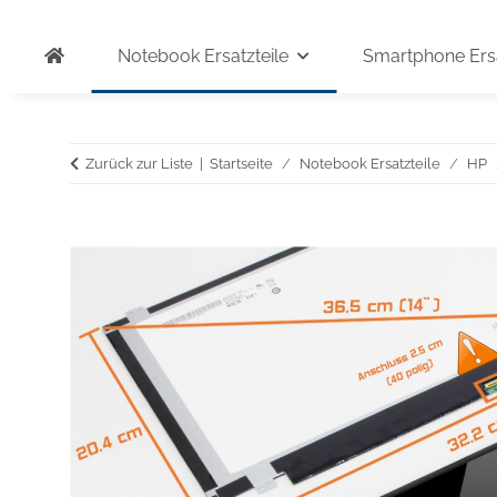
Notebook Ersatzteile
Smartphone Ersa
Zurück zur Liste
Startseite
Notebook Ersatzteile
HP