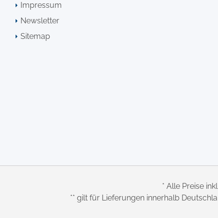
Impressum
Newsletter
Sitemap
* Alle Preise ink
** gilt für Lieferungen innerhalb Deutsch