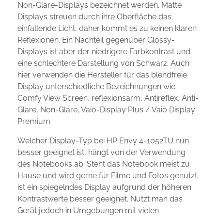
Non-Glare-Displays bezeichnet werden. Matte
Displays streuen durch ihre Oberfläche das
einfallende Licht, daher kommt es zu keinen klaren
Reflexionen. Ein Nachteil gegenüber Glossy-
Displays ist aber der niedrigere Farbkontrast und
eine schlechtere Darstellung von Schwarz. Auch
hier verwenden die Hersteller für das blendfreie
Display unterschiedliche Bezeichnungen wie
Comfy View Screen, reflexionsarm, Antireflex, Anti-
Glare, Non-Glare, Vaio-Display Plus / Vaio Display
Premium.
Welcher Display-Typ bei HP Envy 4-1052TU nun
besser geeignet ist, hängt von der Verwendung
des Notebooks ab. Steht das Notebook meist zu
Hause und wird gerne für Filme und Fotos genutzt,
ist ein spiegelndes Display aufgrund der höheren
Kontrastwerte besser geeignet. Nutzt man das
Gerät jedoch in Umgebungen mit vielen