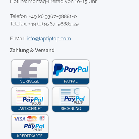
Hotline: Montag-Freitag von 10-15 Uhr
Telefon:
+49 (0) 9367-98881-0
Telefax: +49 (0) 9367-98881-29
E-Mail:
info@laptiptop.com
Zahlung & Versand