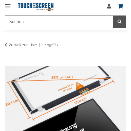
Zurück zur Liste
4-1052TU