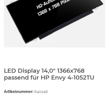
LED Display 14,0" 1366x768
passend für HP Envy 4-1052TU
Artikelnummer:
640246