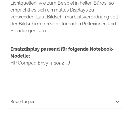
Lichtquellen, wie zum Beispiel in hellen Büros, so
empfiehlt es sich ein mattes Displays zu
verwenden. Laut Bildschirmarbeitsverordnung soll
der Bildschirm frei von störenden Reflexionen und
Blendungen sein.
Ersatzdisplay passend für folgende Notebook-
Modelle:
HP Compaq Envy 4-1052TU
Bewertungen