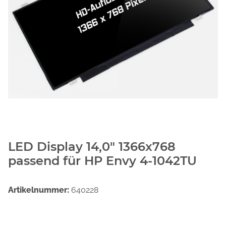
LED Display 14,0" 1366x768
passend für HP Envy 4-1042TU
Artikelnummer:
640228