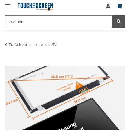
Zurück zur Liste
4-1042TU