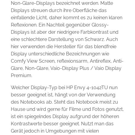
Non-Glare-Displays bezeichnet werden. Matte
Displays streuen durch ihre Oberfläche das
einfallende Licht, daher kommt es zu keinen klaren
Reflexionen. Ein Nachteil gegenüber Glossy-
Displays ist aber der niedrigere Farbkontrast und
eine schlechtere Darstellung von Schwarz. Auch
hier verwenden die Hersteller für das blendfreie
Display unterschiedliche Bezeichnungen wie
Comfy View Screen, reflexionsarm, Antireflex, Anti-
Glare, Non-Glare, Vaio-Display Plus / Vaio Display
Premium.
Welcher Display-Typ bei HP Envy 4-1042TU nun
besser geeignet ist, hängt von der Verwendung
des Notebooks ab. Steht das Notebook meist zu
Hause und wird gerne für Filme und Fotos genutzt,
ist ein spiegelndes Display aufgrund der höheren
Kontrastwerte besser geeignet. Nutzt man das
Gerät jedoch in Umgebungen mit vielen