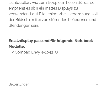
Lichtquellen, wie zum Beispiel in hellen Büros, so
empfiehlt es sich ein mattes Displays zu
verwenden. Laut Bildschirmarbeitsverordnung soll
der Bildschirm frei von störenden Reflexionen und
Blendungen sein.
Ersatzdisplay passend für folgende Notebook-
Modelle:
HP Compaq Envy 4-1042TU
Bewertungen