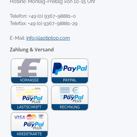
Hotline: Montag-Freitag von 10-15 Uhr
Telefon:
+49 (0) 9367-98881-0
Telefax: +49 (0) 9367-98881-29
E-Mail:
info@laptiptop.com
Zahlung & Versand