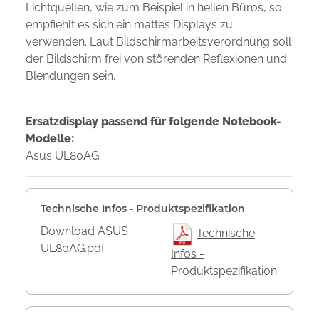
Lichtquellen, wie zum Beispiel in hellen Büros, so
empfiehlt es sich ein mattes Displays zu
verwenden. Laut Bildschirmarbeitsverordnung soll
der Bildschirm frei von störenden Reflexionen und
Blendungen sein.
Ersatzdisplay passend für folgende Notebook-
Modelle:
Asus UL80AG
Technische Infos - Produktspezifikation
Download ASUS
Technische
UL80AG.pdf
Infos -
Produktspezifikation