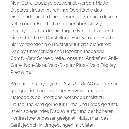
Non-Glare-Displays bezeichnet werden. Matte
Displays streuen durch ihre Oberfläche das
einfallende Licht, daher kommt es zu keinen klaren
Reflexionen. Ein Nachteil gegenüber Glossy-
Displays ist aber der niedrigere Farbkontrast und
eine schlechtere Darstellung von Schwarz. Auch
hier verwenden die Hersteller für das blendfreie
Display unterschiedliche Bezeichnungen wie
Comfy View Screen, reflexionsarm, Antireflex, Anti-
Glare, Non-Glare, Vaio-Display Plus / Vaio Display
Premium.
Welcher Display-Typ bei Asus UL80AG nun besser
geeignet ist, hängt von der Verwendung des
Notebooks ab. Steht das Notebook meist zu
Hause und wird gerne für Filme und Fotos genutzt,
ist ein spiegelndes Display aufgrund der höheren
Kontrastwerte besser geeignet. Nutzt man das
Gerät jedoch in Umgebungen mit vielen