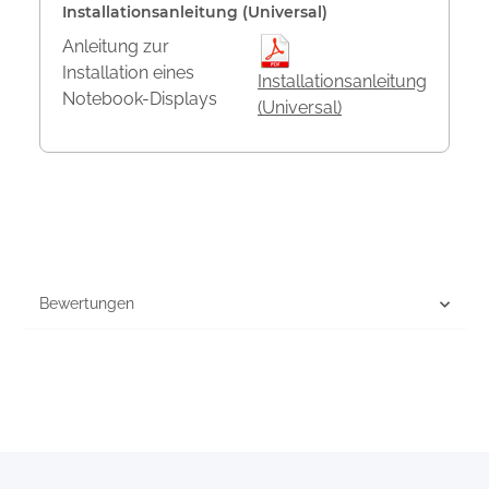
Installationsanleitung (Universal)
Anleitung zur
Installation eines
Installationsanleitung
Notebook-Displays
(Universal)
Bewertungen