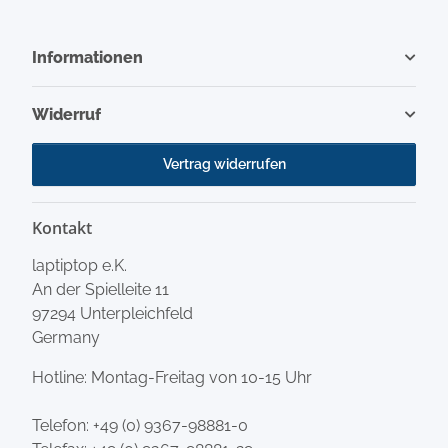
Informationen
Widerruf
Vertrag widerrufen
Kontakt
laptiptop e.K.
An der Spielleite 11
97294 Unterpleichfeld
Germany
Hotline: Montag-Freitag von 10-15 Uhr
Telefon:
+49 (0) 9367-98881-0