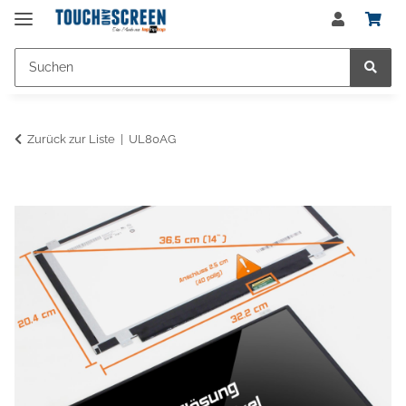
Zurück zur Liste
UL80AG