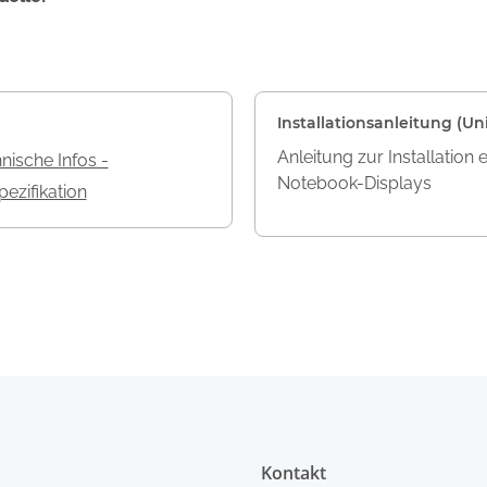
Installationsanleitung (Uni
Anleitung zur Installation 
nische Infos -
Notebook-Displays
ezifikation
Kontakt