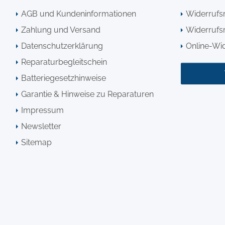
AGB und Kundeninformationen
Widerrufs
Zahlung und Versand
Widerrufsr
Datenschutzerklärung
Online-Wi
Reparaturbegleitschein
Batteriegesetzhinweise
Garantie & Hinweise zu Reparaturen
Impressum
Newsletter
Sitemap