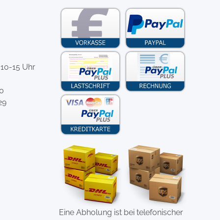
 10-15 Uhr
-0
29
Eine Abholung ist bei telefonischer