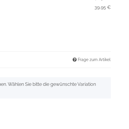
39,95 €
Frage zum Artikel
onen. Wählen Sie bitte die gewünschte Variation