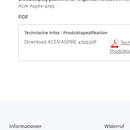
Acer Aspire 4745
PDF
Technische Infos - Produktspezifikation
Download ACER ASPIRE 4745.pdf
Tech
Produktsp
Informationen
Widerruf