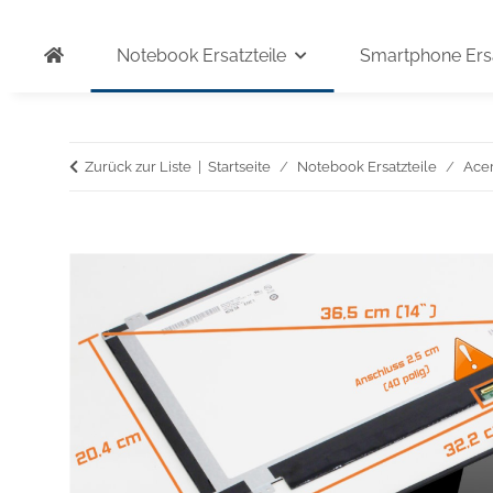
Notebook Ersatzteile
Smartphone Ersa
Zurück zur Liste
Startseite
Notebook Ersatzteile
Ace