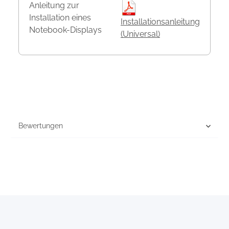
Anleitung zur
Installation eines
Installationsanleitung
Notebook-Displays
(Universal)
Bewertungen