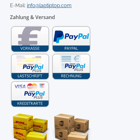
E-Mail:
info@laptiptop.com
Zahlung & Versand