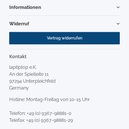
Informationen
Widerruf
Vertrag widerrufen
Kontakt
laptiptop e.K.
An der Spielleite 11
97294 Unterpleichfeld
Germany
Hotline: Montag-Freitag von 10-15 Uhr
Telefon:
+49 (0) 9367-98881-0
Telefax: +49 (0) 9367-98881-29