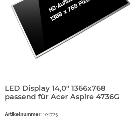
LED Display 14,0" 1366x768
passend für Acer Aspire 4736G
Artikelnummer:
101725