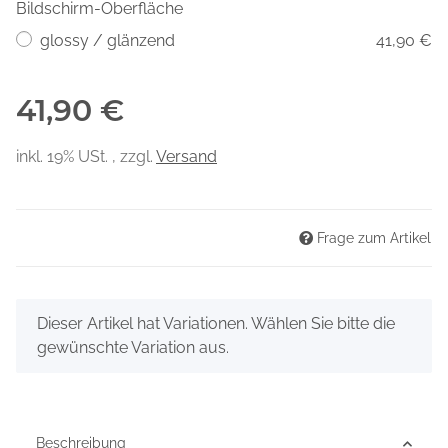
Bildschirm-Oberfläche
glossy / glänzend
41,90 €
41,90 €
inkl. 19% USt. , zzgl.
Versand
Frage zum Artikel
x
Dieser Artikel hat Variationen. Wählen Sie bitte die
gewünschte Variation aus.
Beschreibung