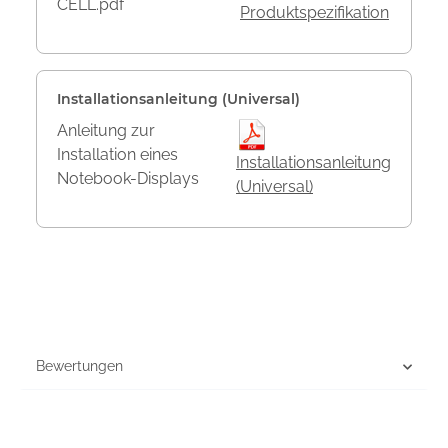
CELL.pdf
Produktspezifikation
Installationsanleitung (Universal)
Anleitung zur
Installation eines
Installationsanleitung
Notebook-Displays
(Universal)
Bewertungen