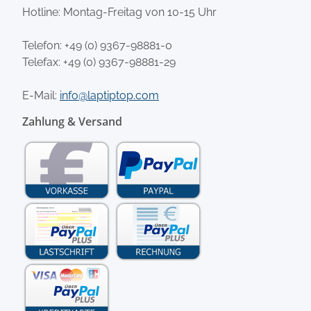
Hotline: Montag-Freitag von 10-15 Uhr
Telefon:
+49 (0) 9367-98881-0
Telefax: +49 (0) 9367-98881-29
E-Mail:
info@laptiptop.com
Zahlung & Versand