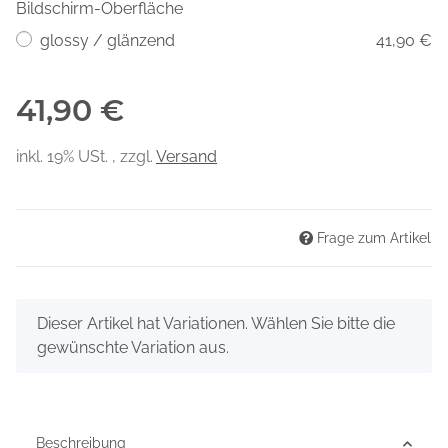
Bildschirm-Oberfläche
glossy / glänzend
41,90 €
41,90 €
inkl. 19% USt. , zzgl.
Versand
Frage zum Artikel
x
Dieser Artikel hat Variationen. Wählen Sie bitte die
gewünschte Variation aus.
Beschreibung