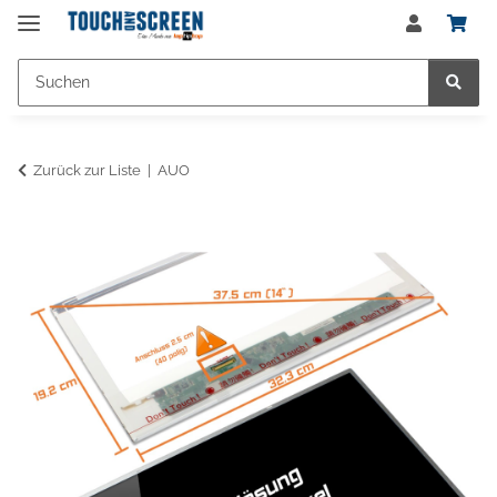
Zurück zur Liste
AUO