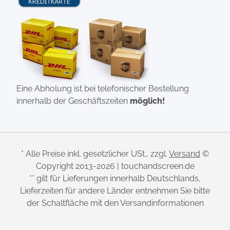
Eine Abholung ist bei telefonischer Bestellung
innerhalb der Geschäftszeiten
möglich!
* Alle Preise inkl. gesetzlicher USt., zzgl.
Versand
©
Copyright 2013-2026 | touchandscreen.de
** gilt für Lieferungen innerhalb Deutschlands,
Lieferzeiten für andere Länder entnehmen Sie bitte
der Schaltfläche mit den Versandinformationen