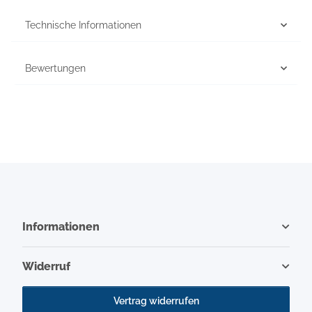
Technische Informationen
Bewertungen
Informationen
Widerruf
Vertrag widerrufen