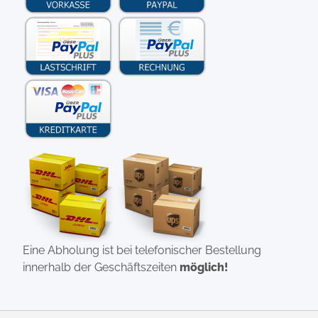
Eine Abholung ist bei telefonischer Bestellung
innerhalb der Geschäftszeiten
möglich!