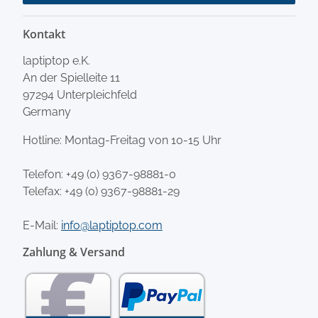
Kontakt
laptiptop e.K.
An der Spielleite 11
97294 Unterpleichfeld
Germany
Hotline: Montag-Freitag von 10-15 Uhr
Telefon:
+49 (0) 9367-98881-0
Telefax: +49 (0) 9367-98881-29
E-Mail:
info@laptiptop.com
Zahlung & Versand