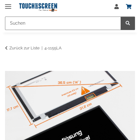
Zurück zur Liste
4-1155LA