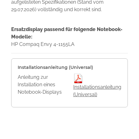
aufgelisteten Spezifikationen (Stand vom
29.07.2026) vollständig und korrekt sind.
Ersatzdisplay passend für folgende Notebook-
Modelle:
HP Compaq Envy 4-1155LA
Installationsanleitung (Universal)
Anleitung zur
Installation eines
Installationsanleitung
Notebook-Displays
(Universal)