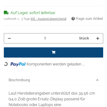
Auf Lager, sofort lieferbar
Frage zum Artikel
Lieferzeit:
1 - 3 Tage
(DE - Ausland abweichend)
Stück
Komponenten werden geladen ...
Loading...
Beschreibung
Laut Herstellerangaben unterstützt das 35,56 cm
(14,0 Zoll) große Ersatz-Display passend für
Notebooks oder Laptops eine