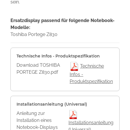
sein.
Ersatzdisplay passend für folgende Notebook-
Modelle:
Toshiba Portege Z830
Technische Infos - Produktspezifikation
Download TOSHIBA
Technische
PORTEGE Z830.pdf
Infos -
Produktspezifikation
Installationsanleitung (Universal)
Anleitung zur
Installation eines
Installationsanleitung
Notebook-Displays
(Universal)