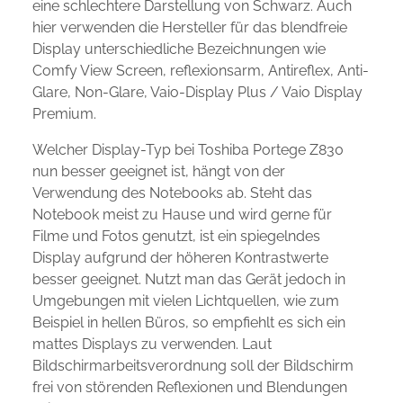
eine schlechtere Darstellung von Schwarz. Auch
hier verwenden die Hersteller für das blendfreie
Display unterschiedliche Bezeichnungen wie
Comfy View Screen, reflexionsarm, Antireflex, Anti-
Glare, Non-Glare, Vaio-Display Plus / Vaio Display
Premium.
Welcher Display-Typ bei Toshiba Portege Z830
nun besser geeignet ist, hängt von der
Verwendung des Notebooks ab. Steht das
Notebook meist zu Hause und wird gerne für
Filme und Fotos genutzt, ist ein spiegelndes
Display aufgrund der höheren Kontrastwerte
besser geeignet. Nutzt man das Gerät jedoch in
Umgebungen mit vielen Lichtquellen, wie zum
Beispiel in hellen Büros, so empfiehlt es sich ein
mattes Displays zu verwenden. Laut
Bildschirmarbeitsverordnung soll der Bildschirm
frei von störenden Reflexionen und Blendungen