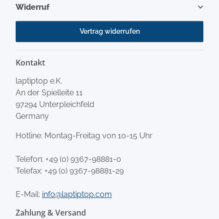
Widerruf
Vertrag widerrufen
Kontakt
laptiptop e.K.
An der Spielleite 11
97294 Unterpleichfeld
Germany
Hotline: Montag-Freitag von 10-15 Uhr
Telefon:
+49 (0) 9367-98881-0
Telefax: +49 (0) 9367-98881-29
E-Mail:
info@laptiptop.com
Zahlung & Versand