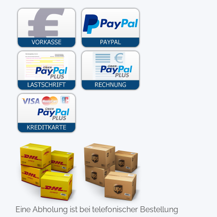
Eine Abholung ist bei telefonischer Bestellung