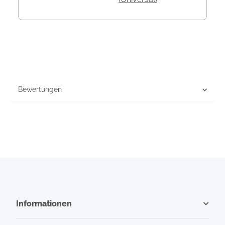
Bewertungen
Informationen