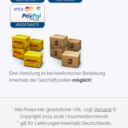
Eine Abholung ist bei telefonischer Bestellung
innerhalb der Geschäftszeiten
möglich!
* Alle Preise inkl. gesetzlicher USt., zzgl.
Versand
©
Copyright 2013-2026 | touchandscreen.de
** gilt für Lieferungen innerhalb Deutschlands,