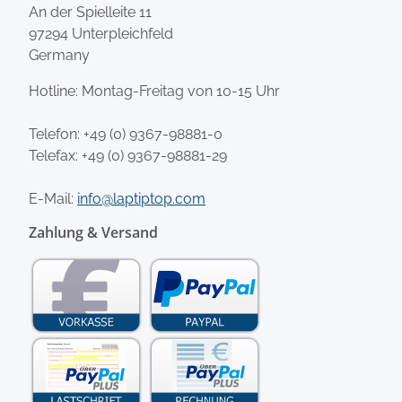
An der Spielleite 11
97294 Unterpleichfeld
Germany
Hotline: Montag-Freitag von 10-15 Uhr
Telefon:
+49 (0) 9367-98881-0
Telefax: +49 (0) 9367-98881-29
E-Mail:
info@laptiptop.com
Zahlung & Versand