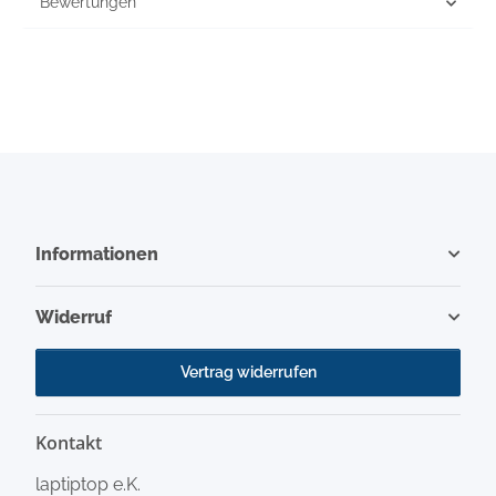
Bewertungen
Informationen
Widerruf
Vertrag widerrufen
Kontakt
laptiptop e.K.