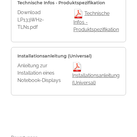
Technische Infos - Produktspezifikation
Download
Technische
LP133WH2-
Infos -
TLN1.pdf
Produktspezifikation
Installationsanleitung (Universal)
Anleitung zur
Installation eines
Installationsanleitung
Notebook-Displays
(Universal)