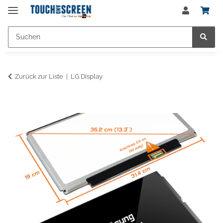
Zurück zur Liste
LG Display