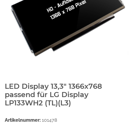
LED Display 13,3" 1366x768
passend für LG Display
LP133WH2 (TL)(L3)
Artikelnummer:
101478