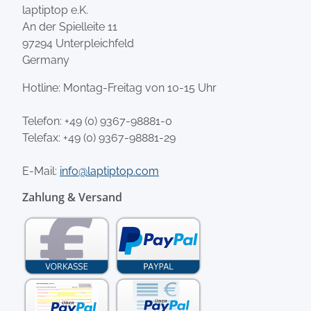
laptiptop e.K.
An der Spielleite 11
97294 Unterpleichfeld
Germany
Hotline: Montag-Freitag von 10-15 Uhr
Telefon:
+49 (0) 9367-98881-0
Telefax: +49 (0) 9367-98881-29
E-Mail:
info@laptiptop.com
Zahlung & Versand