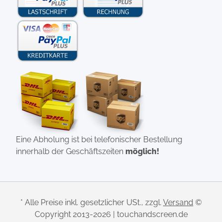
Eine Abholung ist bei telefonischer Bestellung
innerhalb der Geschäftszeiten
möglich!
* Alle Preise inkl. gesetzlicher USt., zzgl.
Versand
©
Copyright 2013-2026 | touchandscreen.de