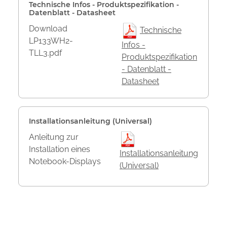
Technische Infos - Produktspezifikation -
Datenblatt - Datasheet
Download
Technische
LP133WH2-
Infos -
TLL3.pdf
Produktspezifikation
- Datenblatt -
Datasheet
Installationsanleitung (Universal)
Anleitung zur
Installation eines
Installationsanleitung
Notebook-Displays
(Universal)