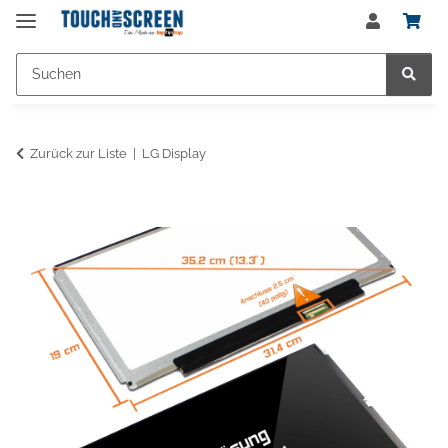
Zurück zur Liste
LG Display