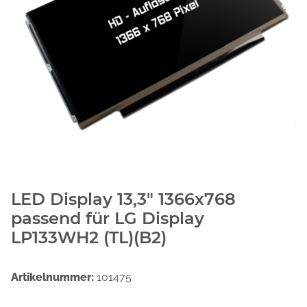
LED Display 13,3" 1366x768
passend für LG Display
LP133WH2 (TL)(B2)
Artikelnummer:
101475