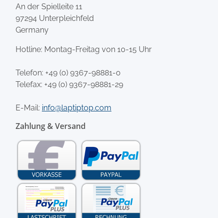
An der Spielleite 11
97294 Unterpleichfeld
Germany
Hotline: Montag-Freitag von 10-15 Uhr
Telefon:
+49 (0) 9367-98881-0
Telefax: +49 (0) 9367-98881-29
E-Mail:
info@laptiptop.com
Zahlung & Versand