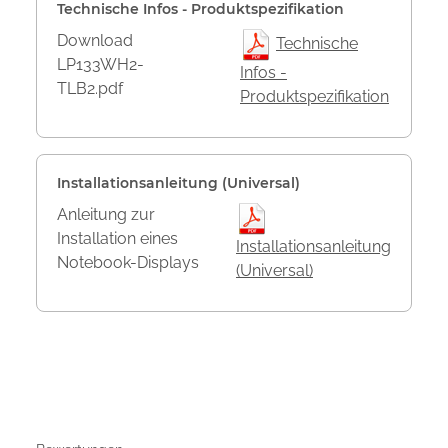
Technische Infos - Produktspezifikation
Download
Technische
LP133WH2-
Infos -
TLB2.pdf
Produktspezifikation
Installationsanleitung (Universal)
Anleitung zur
Installation eines
Installationsanleitung
Notebook-Displays
(Universal)