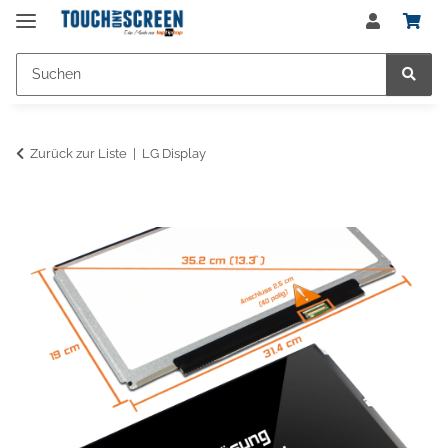
Zurück zur Liste
LG Display