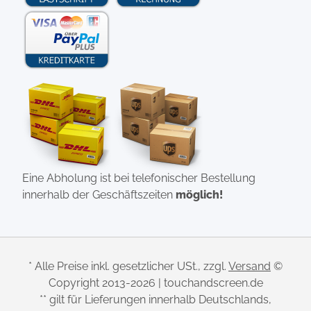
Eine Abholung ist bei telefonischer Bestellung
innerhalb der Geschäftszeiten
möglich!
* Alle Preise inkl. gesetzlicher USt., zzgl.
Versand
©
Copyright 2013-2026 | touchandscreen.de
** gilt für Lieferungen innerhalb Deutschlands,