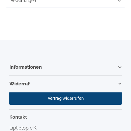
Bewertungen
Informationen
Widerruf
Vertrag widerrufen
Kontakt
laptiptop e.K.