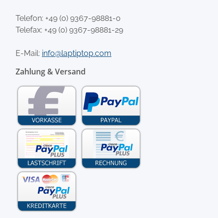
Telefon:
+49 (0) 9367-98881-0
Telefax: +49 (0) 9367-98881-29
E-Mail:
info@laptiptop.com
Zahlung & Versand