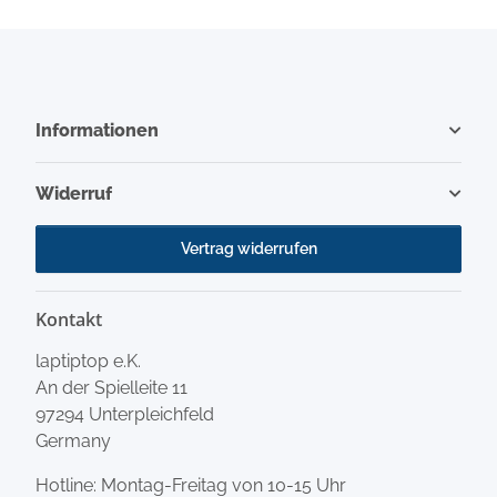
Informationen
Widerruf
Vertrag widerrufen
Kontakt
laptiptop e.K.
An der Spielleite 11
97294 Unterpleichfeld
Germany
Hotline: Montag-Freitag von 10-15 Uhr