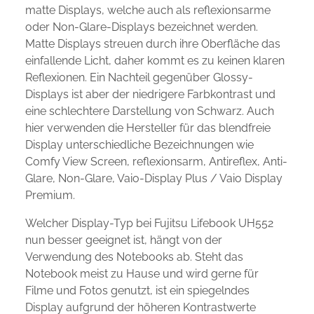
matte Displays, welche auch als reflexionsarme
oder Non-Glare-Displays bezeichnet werden.
Matte Displays streuen durch ihre Oberfläche das
einfallende Licht, daher kommt es zu keinen klaren
Reflexionen. Ein Nachteil gegenüber Glossy-
Displays ist aber der niedrigere Farbkontrast und
eine schlechtere Darstellung von Schwarz. Auch
hier verwenden die Hersteller für das blendfreie
Display unterschiedliche Bezeichnungen wie
Comfy View Screen, reflexionsarm, Antireflex, Anti-
Glare, Non-Glare, Vaio-Display Plus / Vaio Display
Premium.
Welcher Display-Typ bei Fujitsu Lifebook UH552
nun besser geeignet ist, hängt von der
Verwendung des Notebooks ab. Steht das
Notebook meist zu Hause und wird gerne für
Filme und Fotos genutzt, ist ein spiegelndes
Display aufgrund der höheren Kontrastwerte