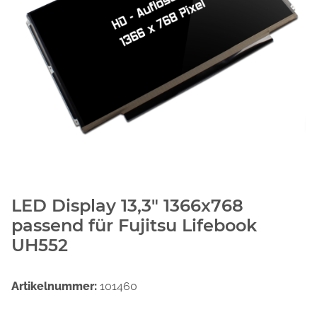
LED Display 13,3" 1366x768
passend für Fujitsu Lifebook
UH552
Artikelnummer:
101460