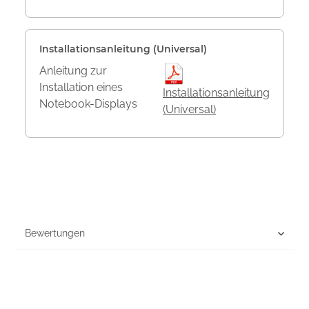
Installationsanleitung (Universal)
Anleitung zur
Installation eines
Installationsanleitung
Notebook-Displays
(Universal)
Bewertungen