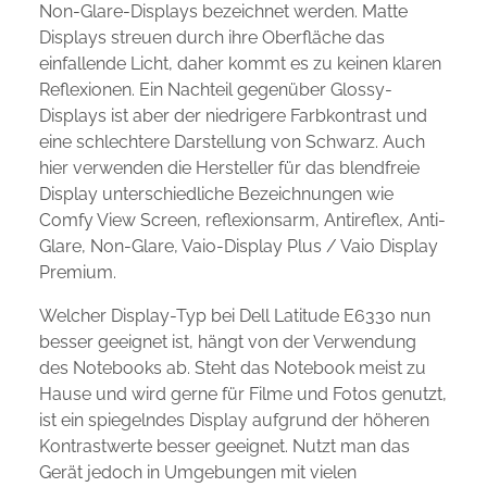
Non-Glare-Displays bezeichnet werden. Matte
Displays streuen durch ihre Oberfläche das
einfallende Licht, daher kommt es zu keinen klaren
Reflexionen. Ein Nachteil gegenüber Glossy-
Displays ist aber der niedrigere Farbkontrast und
eine schlechtere Darstellung von Schwarz. Auch
hier verwenden die Hersteller für das blendfreie
Display unterschiedliche Bezeichnungen wie
Comfy View Screen, reflexionsarm, Antireflex, Anti-
Glare, Non-Glare, Vaio-Display Plus / Vaio Display
Premium.
Welcher Display-Typ bei Dell Latitude E6330 nun
besser geeignet ist, hängt von der Verwendung
des Notebooks ab. Steht das Notebook meist zu
Hause und wird gerne für Filme und Fotos genutzt,
ist ein spiegelndes Display aufgrund der höheren
Kontrastwerte besser geeignet. Nutzt man das
Gerät jedoch in Umgebungen mit vielen