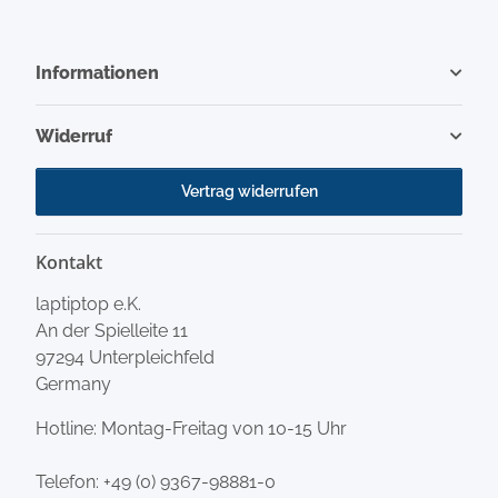
Informationen
Widerruf
Vertrag widerrufen
Kontakt
laptiptop e.K.
An der Spielleite 11
97294 Unterpleichfeld
Germany
Hotline: Montag-Freitag von 10-15 Uhr
Telefon:
+49 (0) 9367-98881-0