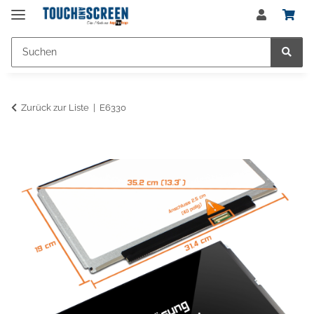
Zurück zur Liste
E6330