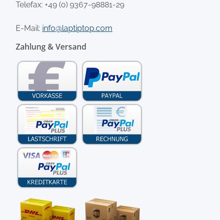
Telefax: +49 (0) 9367-98881-29
E-Mail:
info@laptiptop.com
Zahlung & Versand