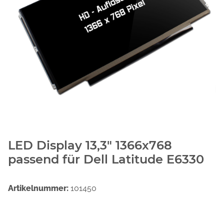
LED Display 13,3" 1366x768
passend für Dell Latitude E6330
Artikelnummer:
101450