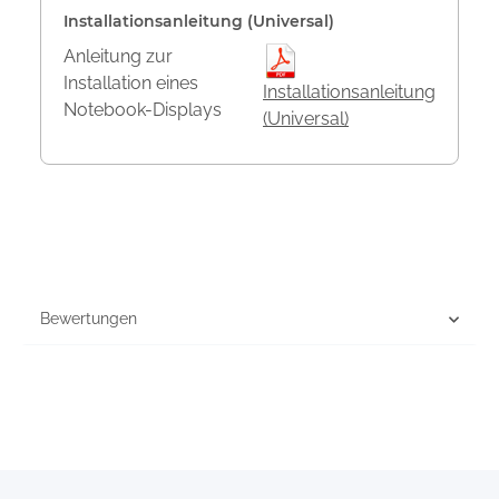
Installationsanleitung (Universal)
Anleitung zur
Installation eines
Installationsanleitung
Notebook-Displays
(Universal)
Bewertungen