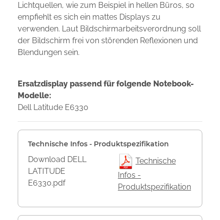
Lichtquellen, wie zum Beispiel in hellen Büros, so
empfiehlt es sich ein mattes Displays zu
verwenden. Laut Bildschirmarbeitsverordnung soll
der Bildschirm frei von störenden Reflexionen und
Blendungen sein.
Ersatzdisplay passend für folgende Notebook-
Modelle:
Dell Latitude E6330
Technische Infos - Produktspezifikation
Download DELL
Technische
LATITUDE
Infos -
E6330.pdf
Produktspezifikation