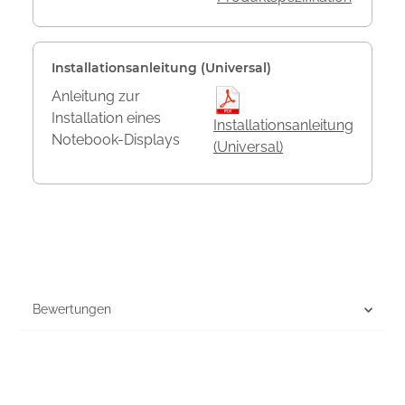
Installationsanleitung (Universal)
Anleitung zur
Installation eines
Installationsanleitung
Notebook-Displays
(Universal)
Bewertungen