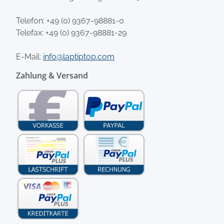
Telefon:
+49 (0) 9367-98881-0
Telefax: +49 (0) 9367-98881-29
E-Mail:
info@laptiptop.com
Zahlung & Versand