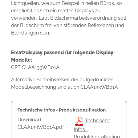
Lichtquellen, wie zum Beispiel in hellen Büros, so
empfiehlt es sich ein mattes Displays zu
verwenden. Laut Bildschirmarbeitsverordnung soll
der Bildschirm frei von störenden Reflexionen und
Blendungen sein.
Ersatzdisplay passend für folgende Display-
Modelle:
CPT CLAA133WB01A
Alternative Schreibweisen der aufgedruckten
Modellbezeichnung sind auch CLAA133WB01A
Technische Infos - Produktspezifikation
Download
Technische
CLAA133WB01A.pdf
Infos -
Produktspezifikation