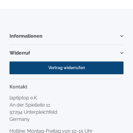
Informationen
Widerruf
Vertrag widerrufen
Kontakt
laptiptop e.K.
An der Spielleite 11
97294 Unterpleichfeld
Germany
Hotline: Montag-Freitag von 10-15 Uhr