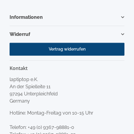
Informationen
Widerruf
Vertrag widerrufen
Kontakt
laptiptop e.K.
An der Spielleite 11
97294 Unterpleichfeld
Germany
Hotline: Montag-Freitag von 10-15 Uhr
Telefon:
+49 (0) 9367-98881-0