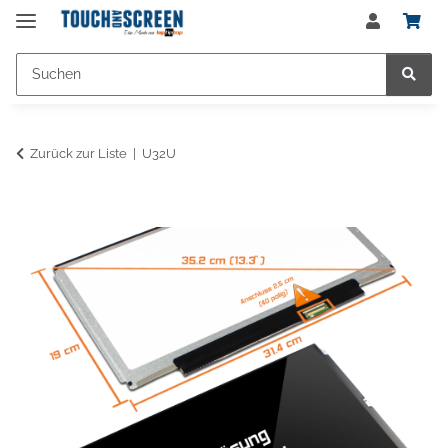
Zurück zur Liste
U32U