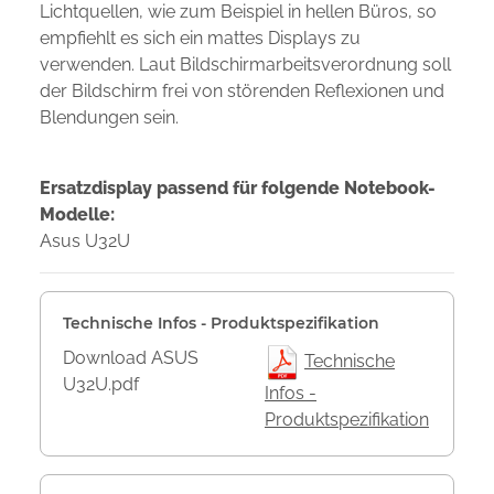
Lichtquellen, wie zum Beispiel in hellen Büros, so
empfiehlt es sich ein mattes Displays zu
verwenden. Laut Bildschirmarbeitsverordnung soll
der Bildschirm frei von störenden Reflexionen und
Blendungen sein.
Ersatzdisplay passend für folgende Notebook-
Modelle:
Asus U32U
Technische Infos - Produktspezifikation
Download ASUS
Technische
U32U.pdf
Infos -
Produktspezifikation