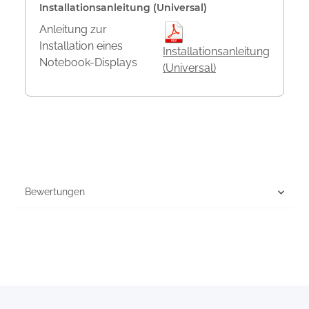
Installationsanleitung (Universal)
Anleitung zur
Installation eines
Installationsanleitung
Notebook-Displays
(Universal)
Bewertungen