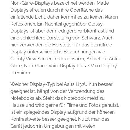
Non-Glare-Displays bezeichnet werden. Matte
Displays streuen durch ihre Oberfläche das
einfallende Licht, daher kommt es zu keinen klaren
Reflexionen. Ein Nachteil gegenüber Glossy-
Displays ist aber der niedrigere Farbkontrast und
eine schlechtere Darstellung von Schwarz. Auch
hier verwenden die Hersteller für das blendfreie
Display unterschiedliche Bezeichnungen wie
Comfy View Screen, reflexionsarm, Antireflex, Anti-
Glare, Non-Glare, Vaio-Display Plus / Vaio Display
Premium.
Welcher Display-Typ bei Asus U32U nun besser
geeignet ist, hängt von der Verwendung des
Notebooks ab. Steht das Notebook meist zu
Hause und wird gerne für Filme und Fotos genutzt,
ist ein spiegelndes Display aufgrund der höheren
Kontrastwerte besser geeignet. Nutzt man das
Gerät jedoch in Umgebungen mit vielen