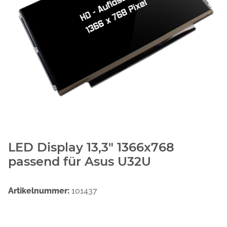
LED Display 13,3" 1366x768
passend für Asus U32U
Artikelnummer:
101437