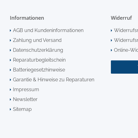
Informationen
Widerruf
AGB und Kundeninformationen
Widerrufs
Zahlung und Versand
Widerrufsr
Datenschutzerklärung
Online-Wi
Reparaturbegleitschein
Batteriegesetzhinweise
Garantie & Hinweise zu Reparaturen
Impressum
Newsletter
Sitemap