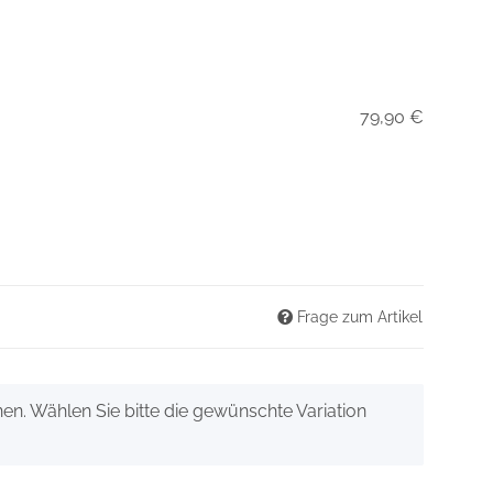
79,90 €
Frage zum Artikel
onen. Wählen Sie bitte die gewünschte Variation