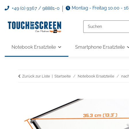
Montag - Freitag 10.00 - 1
+49 (0) 9367 / 98881-0
Notebook Ersatzteile
Smartphone Ersatzteile
Zurück zur Liste
Startseite
Notebook Ersatzteile
nac