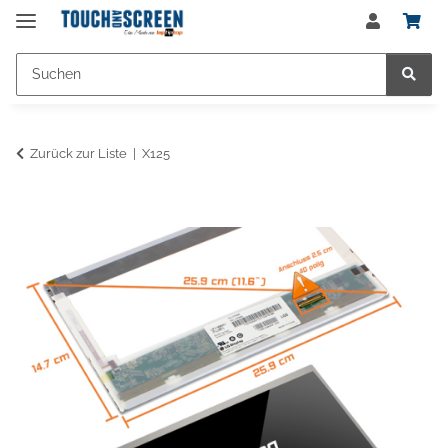
Zurück zur Liste
X125