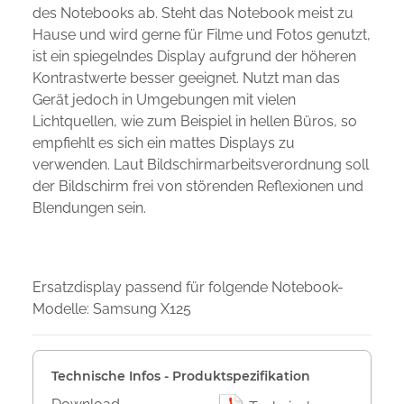
des Notebooks ab. Steht das Notebook meist zu
Hause und wird gerne für Filme und Fotos genutzt,
ist ein spiegelndes Display aufgrund der höheren
Kontrastwerte besser geeignet. Nutzt man das
Gerät jedoch in Umgebungen mit vielen
Lichtquellen, wie zum Beispiel in hellen Büros, so
empfiehlt es sich ein mattes Displays zu
verwenden. Laut Bildschirmarbeitsverordnung soll
der Bildschirm frei von störenden Reflexionen und
Blendungen sein.
Ersatzdisplay passend für folgende Notebook-
Modelle: Samsung X125
Technische Infos - Produktspezifikation