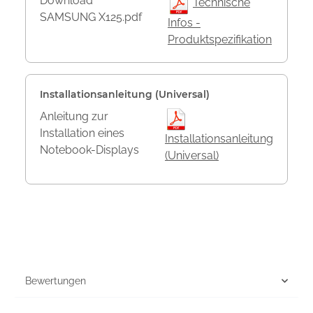
Download
Technische
SAMSUNG X125.pdf
Infos -
Produktspezifikation
Installationsanleitung (Universal)
Anleitung zur
Installation eines
Installationsanleitung
Notebook-Displays
(Universal)
Bewertungen