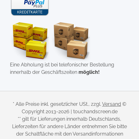
Eine Abholung ist bei telefonischer Bestellung
innerhalb der Geschäftszeiten
möglich!
* Alle Preise inkl. gesetzlicher USt., zzgl.
Versand
©
Copyright 2013-2026 | touchandscreen.de
** gilt für Lieferungen innerhalb Deutschlands,
Lieferzeiten für andere Länder entnehmen Sie bitte
der Schaltfläche mit den Versandinformationen