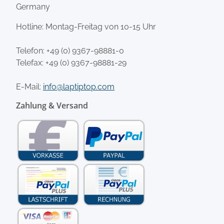
Germany
Hotline: Montag-Freitag von 10-15 Uhr
Telefon:
+49 (0) 9367-98881-0
Telefax: +49 (0) 9367-98881-29
E-Mail:
info@laptiptop.com
Zahlung & Versand