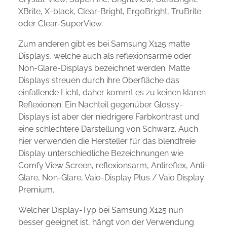
XBrite, X-black, Clear-Bright, ErgoBright, TruBrite
oder Clear-SuperView.
Zum anderen gibt es bei Samsung X125 matte
Displays, welche auch als reflexionsarme oder
Non-Glare-Displays bezeichnet werden. Matte
Displays streuen durch ihre Oberfläche das
einfallende Licht, daher kommt es zu keinen klaren
Reflexionen. Ein Nachteil gegenüber Glossy-
Displays ist aber der niedrigere Farbkontrast und
eine schlechtere Darstellung von Schwarz. Auch
hier verwenden die Hersteller für das blendfreie
Display unterschiedliche Bezeichnungen wie
Comfy View Screen, reflexionsarm, Antireflex, Anti-
Glare, Non-Glare, Vaio-Display Plus / Vaio Display
Premium.
Welcher Display-Typ bei Samsung X125 nun
besser geeignet ist, hängt von der Verwendung