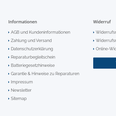
Informationen
Widerruf
AGB und Kundeninformationen
Widerrufs
Zahlung und Versand
Widerrufsr
Datenschutzerklärung
Online-Wi
Reparaturbegleitschein
Batteriegesetzhinweise
Garantie & Hinweise zu Reparaturen
Impressum
Newsletter
Sitemap