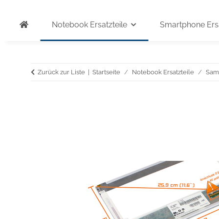
Notebook Ersatzteile
Smartphone Ersa
Zurück zur Liste
Startseite
Notebook Ersatzteile
Sam