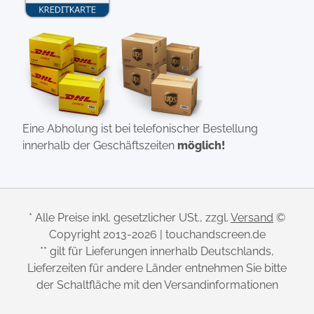
Eine Abholung ist bei telefonischer Bestellung
innerhalb der Geschäftszeiten
möglich!
* Alle Preise inkl. gesetzlicher USt., zzgl.
Versand
©
Copyright 2013-2026 | touchandscreen.de
** gilt für Lieferungen innerhalb Deutschlands,
Lieferzeiten für andere Länder entnehmen Sie bitte
der Schaltfläche mit den Versandinformationen