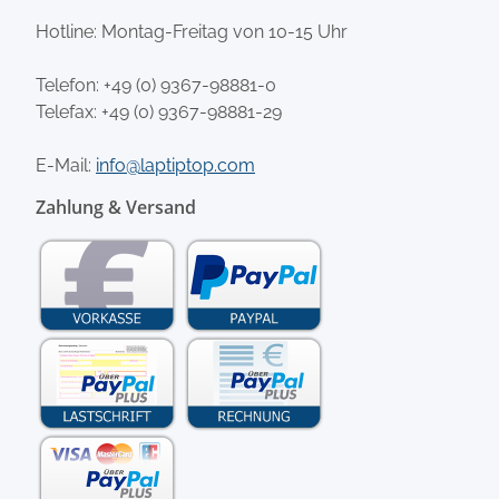
Hotline: Montag-Freitag von 10-15 Uhr
Telefon:
+49 (0) 9367-98881-0
Telefax: +49 (0) 9367-98881-29
E-Mail:
info@laptiptop.com
Zahlung & Versand