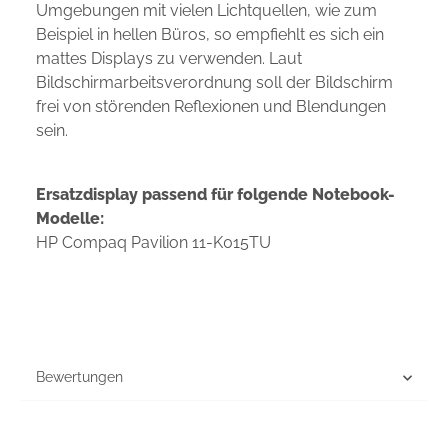
Umgebungen mit vielen Lichtquellen, wie zum
Beispiel in hellen Büros, so empfiehlt es sich ein
mattes Displays zu verwenden. Laut
Bildschirmarbeitsverordnung soll der Bildschirm
frei von störenden Reflexionen und Blendungen
sein.
Ersatzdisplay passend für folgende Notebook-
Modelle:
HP Compaq Pavilion 11-K015TU
Bewertungen