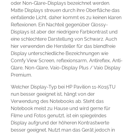
oder Non-Glare-Displays bezeichnet werden.
Matte Displays streuen durch ihre Oberfläche das
einfallende Licht, daher kommt es zu keinen klaren
Reflexionen. Ein Nachteil gegenüber Glossy-
Displays ist aber der niedrigere Farbkontrast und
eine schlechtere Darstellung von Schwarz. Auch
hier verwenden die Hersteller für das blendfreie
Display unterschiedliche Bezeichnungen wie
Comfy View Screen, reflexionsarm, Antireflex, Anti-
Glare, Non-Glare, Vaio-Display Plus / Vaio Display
Premium.
Welcher Display-Typ bei HP Pavilion 11-K015TU
nun besser geeignet ist, hängt von der
Verwendung des Notebooks ab. Steht das
Notebook meist zu Hause und wird gerne für
Filme und Fotos genutzt, ist ein spiegelndes
Display aufgrund der höheren Kontrastwerte
besser geeignet. Nutzt man das Gerät jedoch in