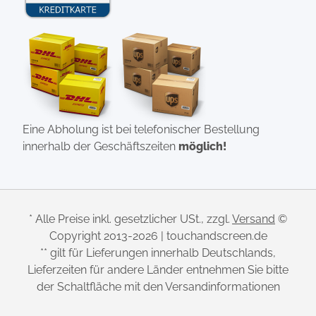
Eine Abholung ist bei telefonischer Bestellung
innerhalb der Geschäftszeiten
möglich!
* Alle Preise inkl. gesetzlicher USt., zzgl.
Versand
©
Copyright 2013-2026 | touchandscreen.de
** gilt für Lieferungen innerhalb Deutschlands,
Lieferzeiten für andere Länder entnehmen Sie bitte
der Schaltfläche mit den Versandinformationen