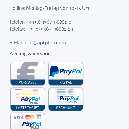
Hotline: Montag-Freitag von 10-15 Uhr
Telefon:
+49 (0) 9367-98881-0
Telefax: +49 (0) 9367-98881-29
E-Mail:
info@laptiptop.com
Zahlung & Versand