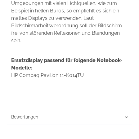
Umgebungen mit vielen Lichtquellen, wie zum
Beispiel in hellen Büros, so empfiehlt es sich ein
mattes Displays zu verwenden. Laut
Bildschirmarbeitsverordnung soll der Bildschirm
frei von störenden Reflexionen und Blendungen
sein.
Ersatzdisplay passend für folgende Notebook-
Modelle:
HP Compaq Pavilion 11-K014TU
Bewertungen