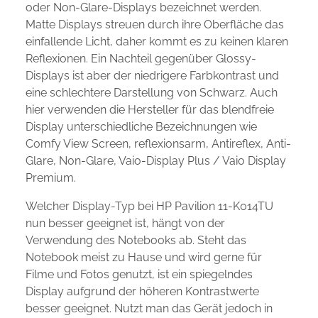
oder Non-Glare-Displays bezeichnet werden.
Matte Displays streuen durch ihre Oberfläche das
einfallende Licht, daher kommt es zu keinen klaren
Reflexionen. Ein Nachteil gegenüber Glossy-
Displays ist aber der niedrigere Farbkontrast und
eine schlechtere Darstellung von Schwarz. Auch
hier verwenden die Hersteller für das blendfreie
Display unterschiedliche Bezeichnungen wie
Comfy View Screen, reflexionsarm, Antireflex, Anti-
Glare, Non-Glare, Vaio-Display Plus / Vaio Display
Premium.
Welcher Display-Typ bei HP Pavilion 11-K014TU
nun besser geeignet ist, hängt von der
Verwendung des Notebooks ab. Steht das
Notebook meist zu Hause und wird gerne für
Filme und Fotos genutzt, ist ein spiegelndes
Display aufgrund der höheren Kontrastwerte
besser geeignet. Nutzt man das Gerät jedoch in