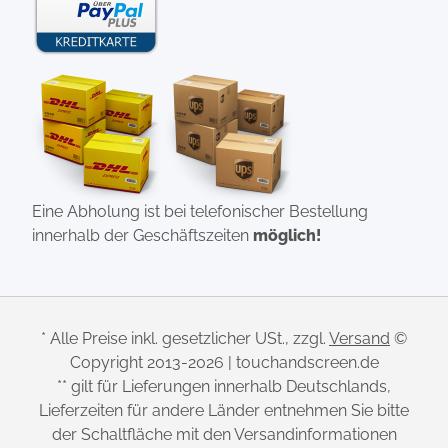
Eine Abholung ist bei telefonischer Bestellung
innerhalb der Geschäftszeiten
möglich!
* Alle Preise inkl. gesetzlicher USt., zzgl.
Versand
©
Copyright 2013-2026 | touchandscreen.de
** gilt für Lieferungen innerhalb Deutschlands,
Lieferzeiten für andere Länder entnehmen Sie bitte
der Schaltfläche mit den Versandinformationen