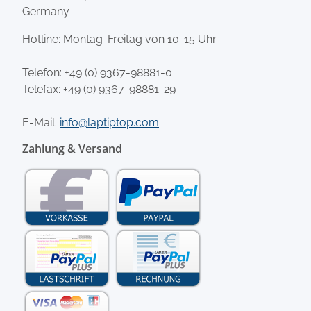
Germany
Hotline: Montag-Freitag von 10-15 Uhr
Telefon:
+49 (0) 9367-98881-0
Telefax: +49 (0) 9367-98881-29
E-Mail:
info@laptiptop.com
Zahlung & Versand