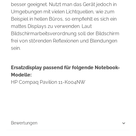
besser geeignet. Nutzt man das Gerät jedoch in
Umgebungen mit vielen Lichtquellen, wie zum
Beispiel in hellen Büros, so empfiehlt es sich ein
mattes Displays zu verwenden. Laut
Bildschirmarbeitsverordnung soll der Bildschirm
frei von störenden Reflexionen und Blendungen
sein.
Ersatzdisplay passend für folgende Notebook-
Modelle:
HP Compaq Pavilion 11-K004NW
Bewertungen