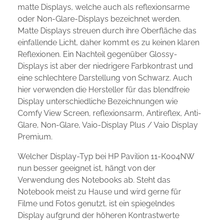
matte Displays, welche auch als reflexionsarme
oder Non-Glare-Displays bezeichnet werden.
Matte Displays streuen durch ihre Oberfläche das
einfallende Licht, daher kommt es zu keinen klaren
Reflexionen. Ein Nachteil gegenüber Glossy-
Displays ist aber der niedrigere Farbkontrast und
eine schlechtere Darstellung von Schwarz. Auch
hier verwenden die Hersteller für das blendfreie
Display unterschiedliche Bezeichnungen wie
Comfy View Screen, reflexionsarm, Antireflex, Anti-
Glare, Non-Glare, Vaio-Display Plus / Vaio Display
Premium.
Welcher Display-Typ bei HP Pavilion 11-K004NW
nun besser geeignet ist, hängt von der
Verwendung des Notebooks ab. Steht das
Notebook meist zu Hause und wird gerne für
Filme und Fotos genutzt, ist ein spiegelndes
Display aufgrund der höheren Kontrastwerte