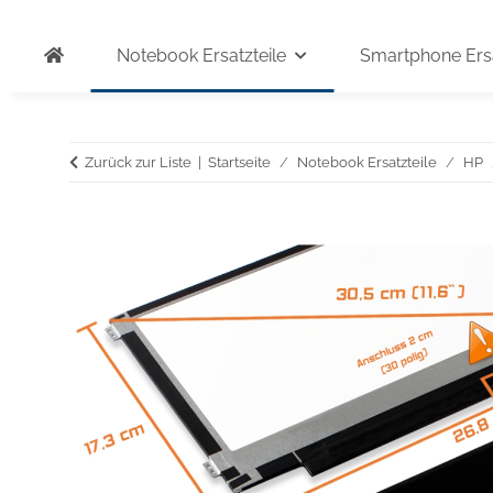
Notebook Ersatzteile
Smartphone Ersa
Zurück zur Liste
Startseite
Notebook Ersatzteile
HP