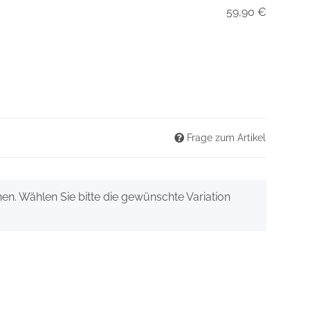
59,90 €
Frage zum Artikel
onen. Wählen Sie bitte die gewünschte Variation