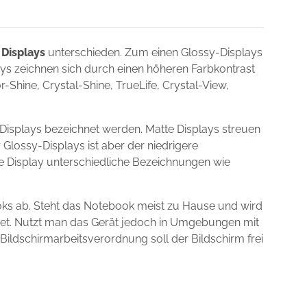
 Displays
unterschieden. Zum einen Glossy-Displays
lays zeichnen sich durch einen höheren Farbkontrast
Shine, Crystal-Shine, TrueLife, Crystal-View,
Displays bezeichnet werden. Matte Displays streuen
 Glossy-Displays ist aber der niedrigere
ie Display unterschiedliche Bezeichnungen wie
oks ab. Steht das Notebook meist zu Hause und wird
gnet. Nutzt man das Gerät jedoch in Umgebungen mit
 Bildschirmarbeitsverordnung soll der Bildschirm frei