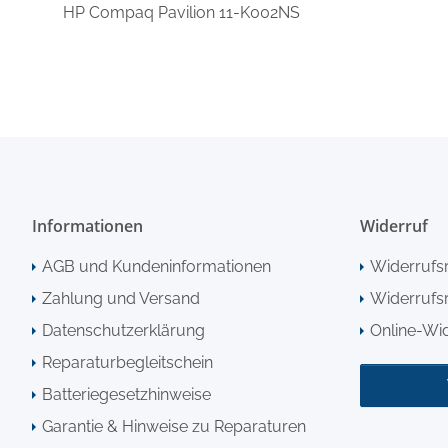
HP Compaq Pavilion 11-K002NS
Informationen
Widerruf
AGB und Kundeninformationen
Widerrufs
Zahlung und Versand
Widerrufsr
Datenschutzerklärung
Online-Wi
Reparaturbegleitschein
Batteriegesetzhinweise
Garantie & Hinweise zu Reparaturen