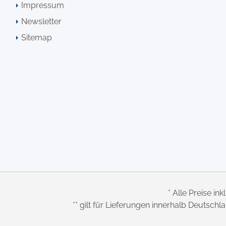
Impressum
Newsletter
Sitemap
* Alle Preise ink
** gilt für Lieferungen innerhalb Deutsch