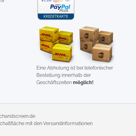
Eine Abholung ist bei telefonischer
Bestellung innerhalb der
Geschäftszeiten
möglich!
uchandscreen.de
 Schaltfläche mit den Versandinformationen