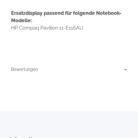
Ersatzdisplay passend für folgende Notebook-
Modelle:
HP Compaq Pavilion 11-E116AU
Bewertungen