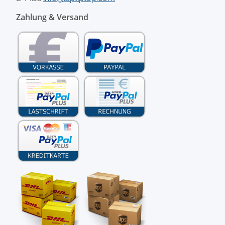
Zahlung & Versand