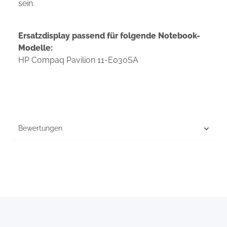
sein.
Ersatzdisplay passend für folgende Notebook-
Modelle:
HP Compaq Pavilion 11-E030SA
Bewertungen