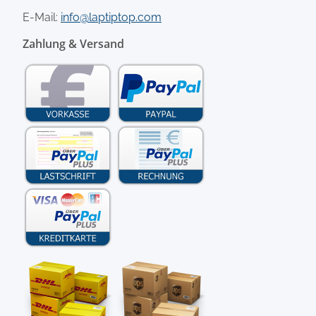
E-Mail:
info@laptiptop.com
Zahlung & Versand