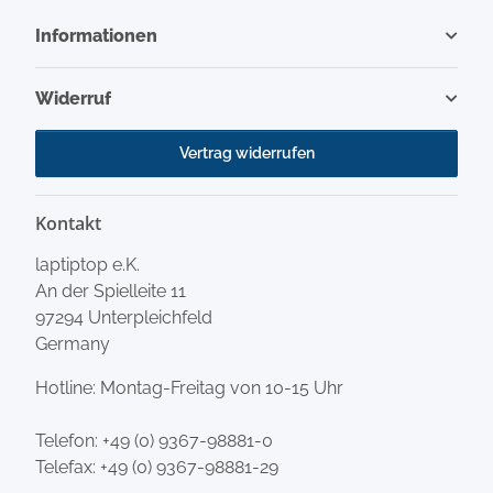
Informationen
Widerruf
Vertrag widerrufen
Kontakt
laptiptop e.K.
An der Spielleite 11
97294 Unterpleichfeld
Germany
Hotline: Montag-Freitag von 10-15 Uhr
Telefon:
+49 (0) 9367-98881-0
Telefax: +49 (0) 9367-98881-29