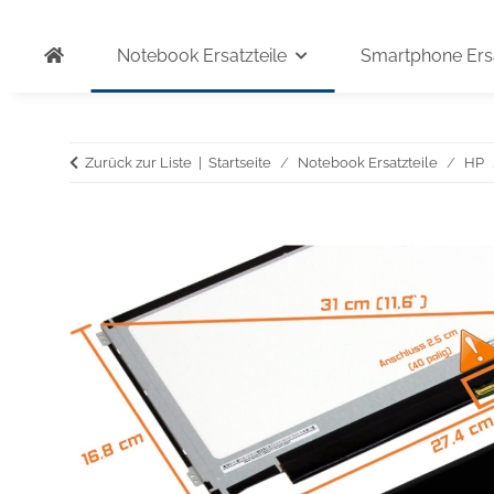
Notebook Ersatzteile
Smartphone Ersa
Zurück zur Liste
Startseite
Notebook Ersatzteile
HP