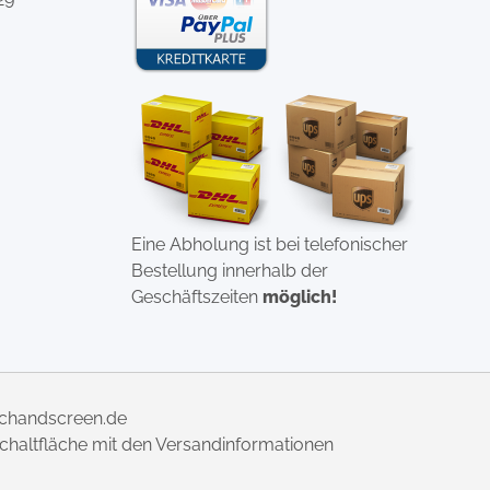
Eine Abholung ist bei telefonischer
Bestellung innerhalb der
Geschäftszeiten
möglich!
uchandscreen.de
 Schaltfläche mit den Versandinformationen