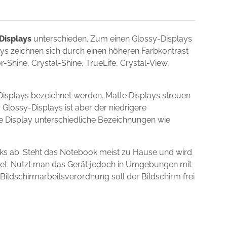
Displays
unterschieden. Zum einen Glossy-Displays
lays zeichnen sich durch einen höheren Farbkontrast
Shine, Crystal-Shine, TrueLife, Crystal-View,
Displays bezeichnet werden. Matte Displays streuen
 Glossy-Displays ist aber der niedrigere
ie Display unterschiedliche Bezeichnungen wie
ks ab. Steht das Notebook meist zu Hause und wird
gnet. Nutzt man das Gerät jedoch in Umgebungen mit
 Bildschirmarbeitsverordnung soll der Bildschirm frei