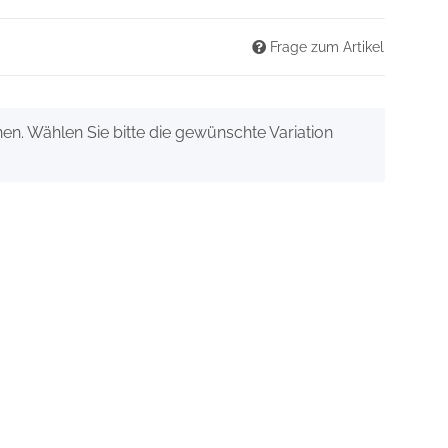
Frage zum Artikel
onen. Wählen Sie bitte die gewünschte Variation