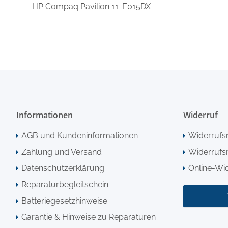
HP Compaq Pavilion 11-E015DX
Informationen
Widerruf
AGB und Kundeninformationen
Widerrufs
Zahlung und Versand
Widerrufsr
Datenschutzerklärung
Online-Wi
Reparaturbegleitschein
Batteriegesetzhinweise
Garantie & Hinweise zu Reparaturen