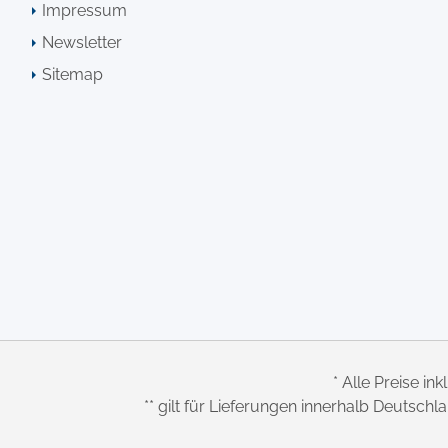
Impressum
Newsletter
Sitemap
* Alle Preise ink
** gilt für Lieferungen innerhalb Deutsch