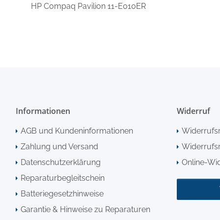
HP Compaq Pavilion 11-E010ER
Informationen
Widerruf
AGB und Kundeninformationen
Widerrufs
Zahlung und Versand
Widerrufsr
Datenschutzerklärung
Online-Wi
Reparaturbegleitschein
Batteriegesetzhinweise
Garantie & Hinweise zu Reparaturen