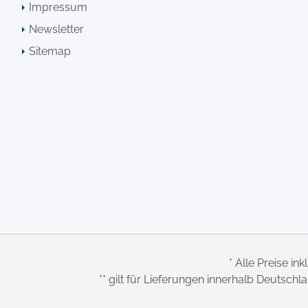
Impressum
Newsletter
Sitemap
* Alle Preise ink
** gilt für Lieferungen innerhalb Deutsch