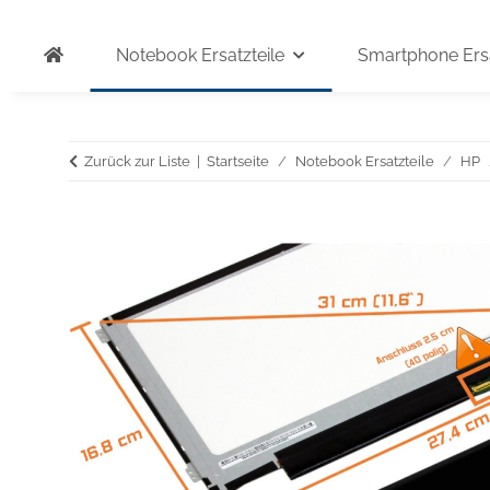
Notebook Ersatzteile
Smartphone Ersa
Zurück zur Liste
Startseite
Notebook Ersatzteile
HP