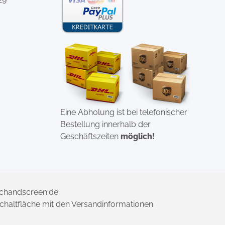
Eine Abholung ist bei telefonischer
Bestellung innerhalb der
Geschäftszeiten
möglich!
uchandscreen.de
 Schaltfläche mit den Versandinformationen