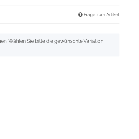
Frage zum Artikel
onen. Wählen Sie bitte die gewünschte Variation