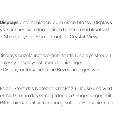
Displays
unterschieden. Zum einen Glossy-Displays
lays zeichnen sich durch einen höheren Farbkontrast
Shine, Crystal-Shine, TrueLife, Crystal-View,
Displays bezeichnet werden. Matte Displays streuen
 Glossy-Displays ist aber der niedrigere
ie Display unterschiedliche Bezeichnungen wie
ks ab. Steht das Notebook meist zu Hause und wird
gnet. Nutzt man das Gerät jedoch in Umgebungen mit
 Bildschirmarbeitsverordnung soll der Bildschirm frei