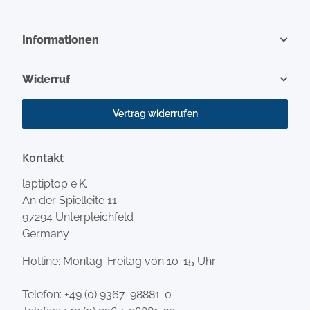
Informationen
Widerruf
Vertrag widerrufen
Kontakt
laptiptop e.K.
An der Spielleite 11
97294 Unterpleichfeld
Germany
Hotline: Montag-Freitag von 10-15 Uhr
Telefon:
+49 (0) 9367-98881-0