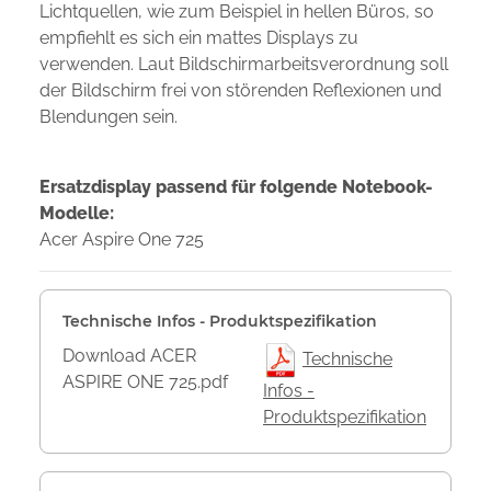
Lichtquellen, wie zum Beispiel in hellen Büros, so
empfiehlt es sich ein mattes Displays zu
verwenden. Laut Bildschirmarbeitsverordnung soll
der Bildschirm frei von störenden Reflexionen und
Blendungen sein.
Ersatzdisplay passend für folgende Notebook-
Modelle:
Acer Aspire One 725
Technische Infos - Produktspezifikation
Download ACER
Technische
ASPIRE ONE 725.pdf
Infos -
Produktspezifikation