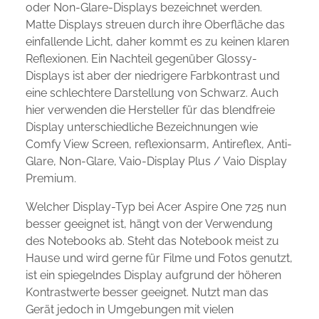
oder Non-Glare-Displays bezeichnet werden.
Matte Displays streuen durch ihre Oberfläche das
einfallende Licht, daher kommt es zu keinen klaren
Reflexionen. Ein Nachteil gegenüber Glossy-
Displays ist aber der niedrigere Farbkontrast und
eine schlechtere Darstellung von Schwarz. Auch
hier verwenden die Hersteller für das blendfreie
Display unterschiedliche Bezeichnungen wie
Comfy View Screen, reflexionsarm, Antireflex, Anti-
Glare, Non-Glare, Vaio-Display Plus / Vaio Display
Premium.
Welcher Display-Typ bei Acer Aspire One 725 nun
besser geeignet ist, hängt von der Verwendung
des Notebooks ab. Steht das Notebook meist zu
Hause und wird gerne für Filme und Fotos genutzt,
ist ein spiegelndes Display aufgrund der höheren
Kontrastwerte besser geeignet. Nutzt man das
Gerät jedoch in Umgebungen mit vielen