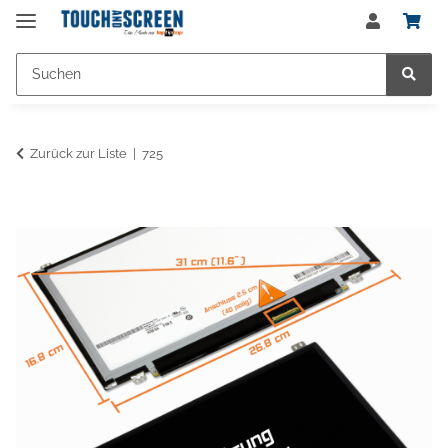
Zurück zur Liste
725