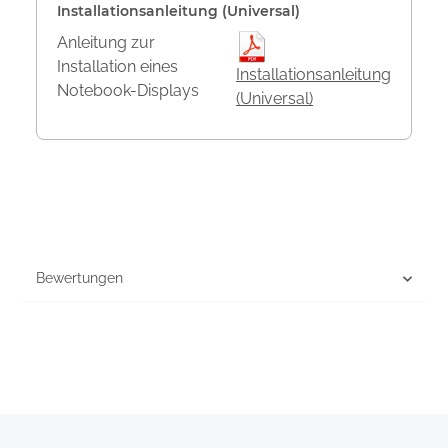
Installationsanleitung (Universal)
Anleitung zur
Installation eines
Installationsanleitung
Notebook-Displays
(Universal)
Bewertungen