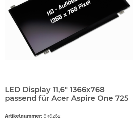
LED Display 11,6" 1366x768
passend für Acer Aspire One 725
Artikelnummer:
636262