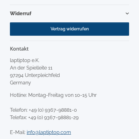
Widerruf
Vertrag widerrufen
Kontakt
laptiptop e.K.
An der Spielleite 11
97294 Unterpleichfeld
Germany
Hotline: Montag-Freitag von 10-15 Uhr
Telefon:
+49 (0) 9367-98881-0
Telefax: +49 (0) 9367-98881-29
E-Mail:
info@laptiptop.com