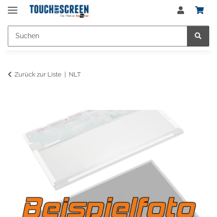
Zurück zur Liste
NLT