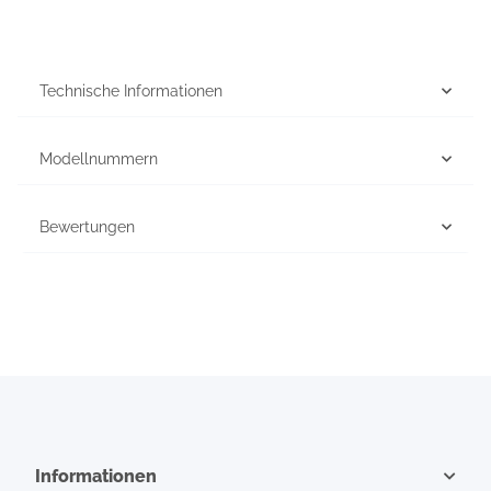
Technische Informationen
Modellnummern
Bewertungen
Informationen