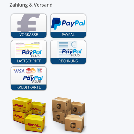
Zahlung & Versand