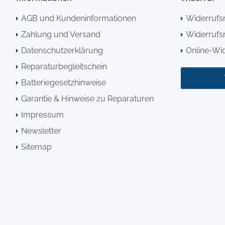
AGB und Kundeninformationen
Widerrufs
Zahlung und Versand
Widerrufsr
Datenschutzerklärung
Online-Wi
Reparaturbegleitschein
Batteriegesetzhinweise
Garantie & Hinweise zu Reparaturen
Impressum
Newsletter
Sitemap