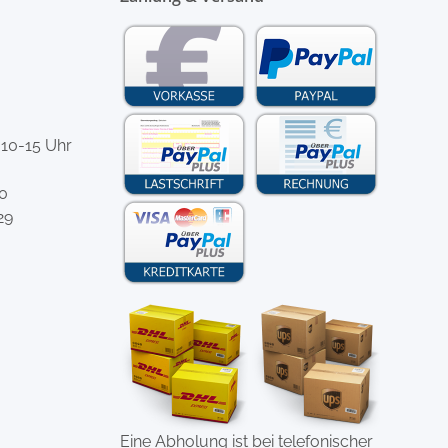
 10-15 Uhr
-0
29
Eine Abholung ist bei telefonischer