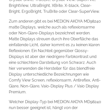
BrightView, UltraBright, XBrite, X-black, Clear-
Bright, ErgoBright, TruBrite oder Clear-SuperView.
Zum anderen gibt es bei MEDION AKOYA MD98240
matte Displays, welche auch als reflexionsarme
oder Non-Glare-Displays bezeichnet werden.
Matte Displays streuen durch ihre Oberfläche das
einfallende Licht, daher kommt es zu keinen klaren
Reflexionen. Ein Nachteil gegenüber Glossy-
Displays ist aber der niedrigere Farbkontrast und
eine schlechtere Darstellung von Schwarz. Auch
hier verwenden die Hersteller für das blendfreie
Display unterschiedliche Bezeichnungen wie
Comfy View Screen, reflexionsarm, Antireflex, Anti-
Glare, Non-Glare, Vaio-Display Plus / Vaio Display
Premium.
Welcher Display-Typ bei MEDION AKOYA MD98240
nun besser geeignet ist, hängt von der