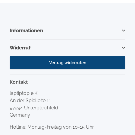
Informationen
Widerruf
Vertrag widerrufen
Kontakt
laptiptop e.K.
An der Spielleite 11
97294 Unterpleichfeld
Germany
Hotline: Montag-Freitag von 10-15 Uhr