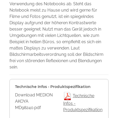
Verwendung des Notebooks ab. Steht das
Notebook meist zu Hause und wird gerne für
Filme und Fotos genutzt, ist ein spiegelndes
Display aufgrund der höheren Kontrastwerte
besser geeignet. Nutzt man das Gerät jedoch in
Umgebungen mit vielen Lichtquellen, wie zum
Beispiel in hellen Büros, so empfiehlt es sich ein
mattes Displays zu verwenden. Laut
Bildschirmarbeitsverordnung soll der Bildschirm
frei von störenden Reflexionen und Blendungen
sein.
Technische Infos - Produktspezifikation
Download MEDION
Technische
AKOYA
Infos -
MD98240.pdf
Produktspezifikation