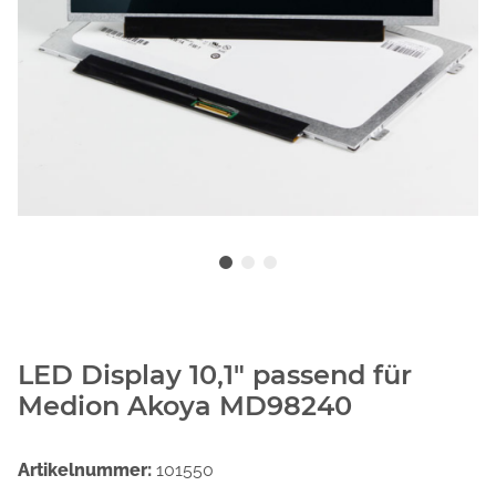
LED Display 10,1" passend für
Medion Akoya MD98240
Artikelnummer:
101550