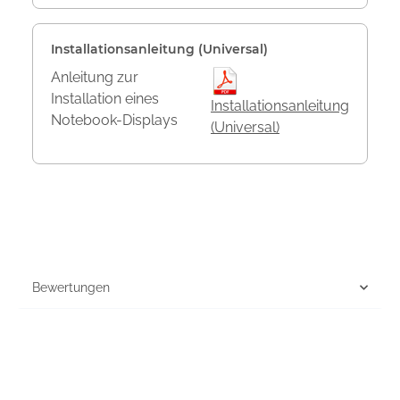
Installationsanleitung (Universal)
Anleitung zur
Installation eines
Installationsanleitung
Notebook-Displays
(Universal)
Bewertungen