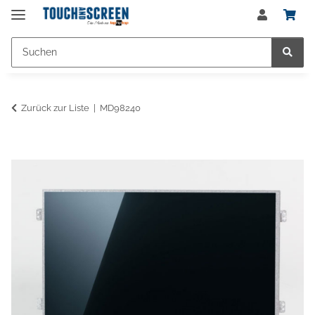
Zurück zur Liste
MD98240