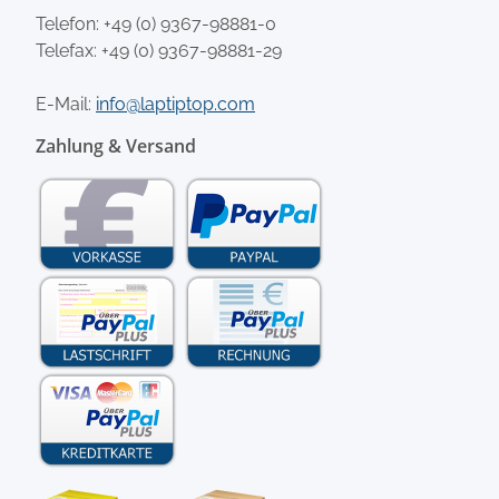
Telefon:
+49 (0) 9367-98881-0
Telefax: +49 (0) 9367-98881-29
E-Mail:
info@laptiptop.com
Zahlung & Versand