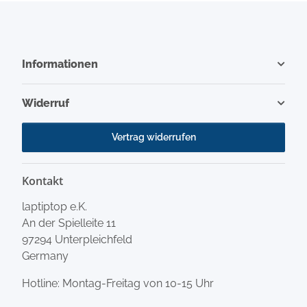
Informationen
Widerruf
Vertrag widerrufen
Kontakt
laptiptop e.K.
An der Spielleite 11
97294 Unterpleichfeld
Germany
Hotline: Montag-Freitag von 10-15 Uhr