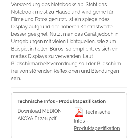
Verwendung des Notebooks ab. Steht das
Notebook meist zu Hause und wird gerne für
Filme und Fotos genutzt, ist ein spiegelndes
Display aufgrund der höheren Kontrastwerte
besser geeignet. Nutzt man das Gerät jedoch in
Umgebungen mit vielen Lichtquellen, wie zum
Beispiel in hellen Büros, so empfiehlt es sich ein
mattes Displays zu verwenden. Laut
Bildschirmarbeitsverordnung soll der Bildschirm
frei von störenden Reflexionen und Blendungen
sein.
Technische Infos - Produktspezifikation
Download MEDION
Technische
AKOYA E1226.pdf
Infos -
Produktspezifikation