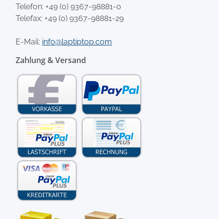
Telefon:
+49 (0) 9367-98881-0
Telefax: +49 (0) 9367-98881-29
E-Mail:
info@laptiptop.com
Zahlung & Versand