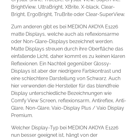
BrightView, UltraBright, XBrite, X-black, Clear-
Bright, ErgoBright, TruBrite oder Clear-SuperView.
Zum anderen gibt es bei MEDION AKOYA E1226
matte Displays, welche auch als reflexionsarme
oder Non-Glare-Displays bezeichnet werden.
Matte Displays streuen durch ihre Oberfläche das
einfallende Licht, daher kommt es zu keinen klaren
Reflexionen. Ein Nachteil gegenüber Glossy-
Displays ist aber der niedrigere Farbkontrast und
eine schlechtere Darstellung von Schwarz. Auch
hier verwenden die Hersteller für das blendfreie
Display unterschiedliche Bezeichnungen wie
Comfy View Screen, reflexionsarm, Antireflex, Anti-
Glare, Non-Glare, Vaio-Display Plus / Vaio Display
Premium.
Welcher Display-Typ bei MEDION AKOYA E1226
nun besser geeignet ist, hängt von der