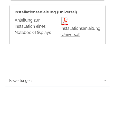
Installationsanleitung (Universal)
Anleitung zur
Installation eines
Installationsanleitung
Notebook-Displays
(Universal)
Bewertungen