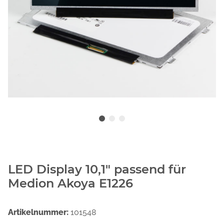
LED Display 10,1" passend für
Medion Akoya E1226
Artikelnummer:
101548