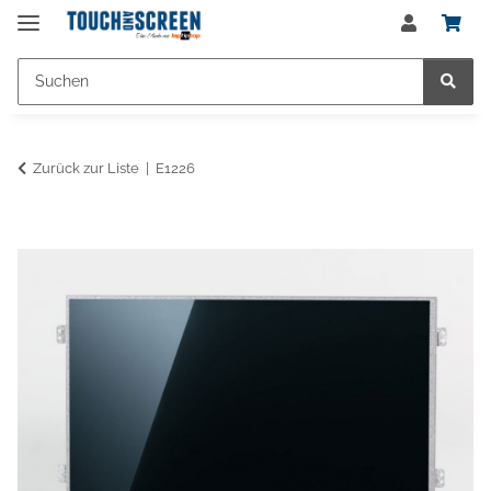
Zurück zur Liste
E1226