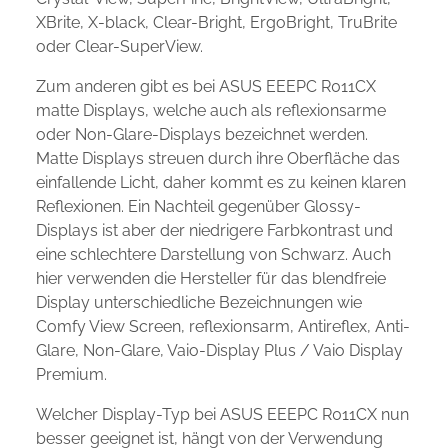
XBrite, X-black, Clear-Bright, ErgoBright, TruBrite
oder Clear-SuperView.
Zum anderen gibt es bei ASUS EEEPC R011CX
matte Displays, welche auch als reflexionsarme
oder Non-Glare-Displays bezeichnet werden.
Matte Displays streuen durch ihre Oberfläche das
einfallende Licht, daher kommt es zu keinen klaren
Reflexionen. Ein Nachteil gegenüber Glossy-
Displays ist aber der niedrigere Farbkontrast und
eine schlechtere Darstellung von Schwarz. Auch
hier verwenden die Hersteller für das blendfreie
Display unterschiedliche Bezeichnungen wie
Comfy View Screen, reflexionsarm, Antireflex, Anti-
Glare, Non-Glare, Vaio-Display Plus / Vaio Display
Premium.
Welcher Display-Typ bei ASUS EEEPC R011CX nun
besser geeignet ist, hängt von der Verwendung