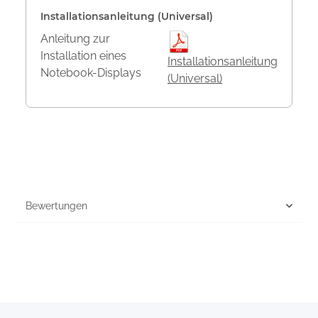
Installationsanleitung (Universal)
Anleitung zur
Installation eines
Installationsanleitung
Notebook-Displays
(Universal)
Bewertungen