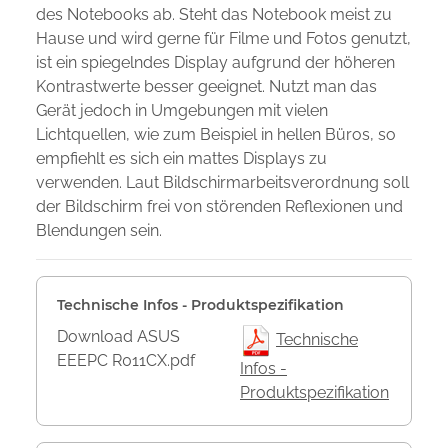
des Notebooks ab. Steht das Notebook meist zu
Hause und wird gerne für Filme und Fotos genutzt,
ist ein spiegelndes Display aufgrund der höheren
Kontrastwerte besser geeignet. Nutzt man das
Gerät jedoch in Umgebungen mit vielen
Lichtquellen, wie zum Beispiel in hellen Büros, so
empfiehlt es sich ein mattes Displays zu
verwenden. Laut Bildschirmarbeitsverordnung soll
der Bildschirm frei von störenden Reflexionen und
Blendungen sein.
Technische Infos - Produktspezifikation
Download ASUS
Technische
EEEPC R011CX.pdf
Infos -
Produktspezifikation