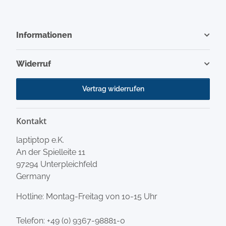
Informationen
Widerruf
Vertrag widerrufen
Kontakt
laptiptop e.K.
An der Spielleite 11
97294 Unterpleichfeld
Germany
Hotline: Montag-Freitag von 10-15 Uhr
Telefon:
+49 (0) 9367-98881-0