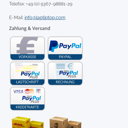
Telefax: +49 (0) 9367-98881-29
E-Mail:
info@laptiptop.com
Zahlung & Versand