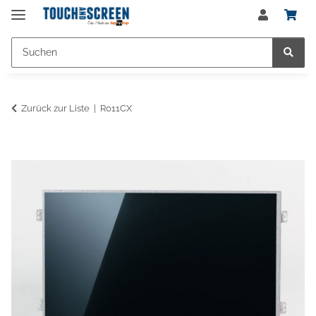
Zurück zur Liste
R011CX